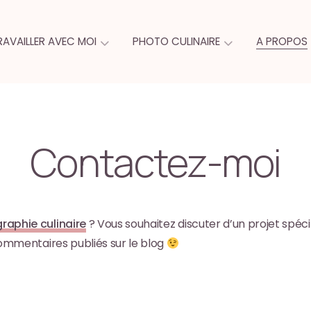
RAVAILLER AVEC MOI
PHOTO CULINAIRE
A PROPOS
Contactez-moi
raphie culinaire
? Vous souhaitez discuter d’un projet spéci
commentaires publiés sur le blog