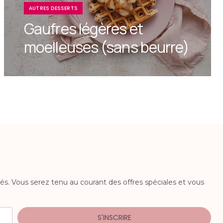
AUTRES DESSERTS
Gaufres légères et
moelleuses (sans beurre)
iés. Vous serez tenu au courant des offres spéciales et vous
S'INSCRIRE