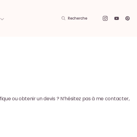
Recherche
fique ou obtenir un devis ? N’hésitez pas à me contacter,