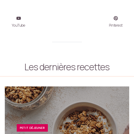
YouTube
Pinterest
Les dernières recettes
PETIT DÉJEUNER