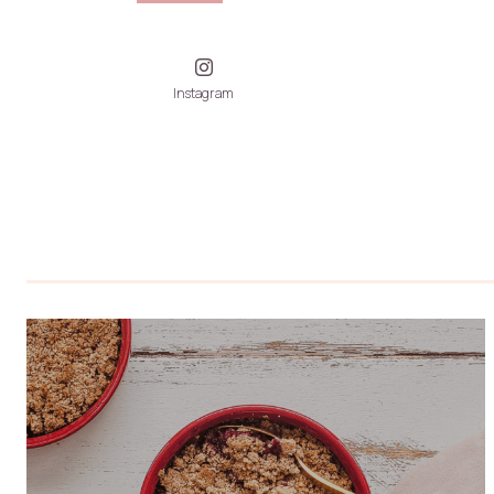
Instagram