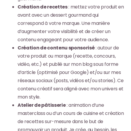
Création de recettes
: mettez votre produit en
avant avec un dessert gourmand qui
correspond à votre marque. Une manière
d’augmenter votre visibilité et de créer un
contenu engageant pour votre audience.
Création de contenu sponsorisé
: autour de
votre produit ou marque (recette, concours,
vidéo, etc.) et publié sur mon blog sous forme
d’article (optimisé pour Google) et/ou sur mes
réseaux sociaux (posts, vidéos et/ou stories). Ce
contenu créatif sera aligné avec mon univers et
mon style.
Atelier de pâtisserie
: animation d’une
masterclass ou d’un cours de cuisine et création
de recettes sur-mesure dans le but de
promouvoir un produit. Je crée, au besoin, les