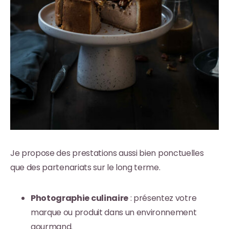
Je propose des prestations aussi bien ponctuelles
que des partenariats sur le long terme.
Photographie culinaire
: présentez votre
marque ou produit dans un environnement
gourmand.