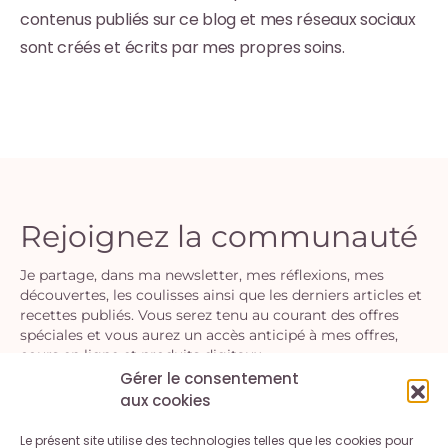
contenus publiés sur ce blog et mes réseaux sociaux
sont créés et écrits par mes propres soins.
Rejoignez la communauté
Je partage, dans ma newsletter, mes réflexions, mes
découvertes, les coulisses ainsi que les derniers articles et
recettes publiés. Vous serez tenu au courant des offres
spéciales et vous aurez un accès anticipé à mes offres,
cours en ligne et produits digitaux.
Gérer le consentement
aux cookies
S'INSCRIRE
Le présent site utilise des technologies telles que les cookies pour