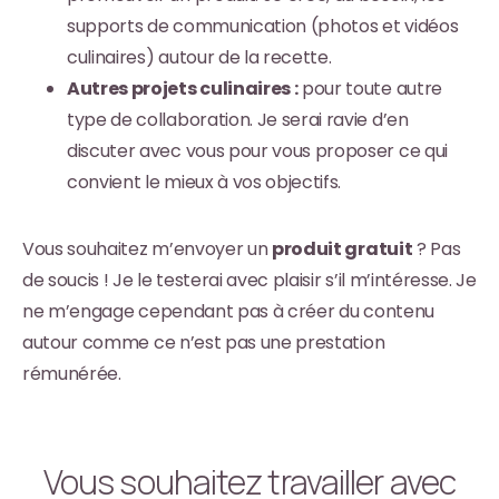
supports de communication (photos et vidéos
culinaires) autour de la recette.
Autres projets culinaires :
pour toute autre
type de collaboration. Je serai ravie d’en
discuter avec vous pour vous proposer ce qui
convient le mieux à vos objectifs.
Vous souhaitez m’envoyer un
produit gratuit
? Pas
de soucis ! Je le testerai avec plaisir s’il m’intéresse. Je
ne m’engage cependant pas à créer du contenu
autour comme ce n’est pas une prestation
rémunérée.
Vous souhaitez travailler avec