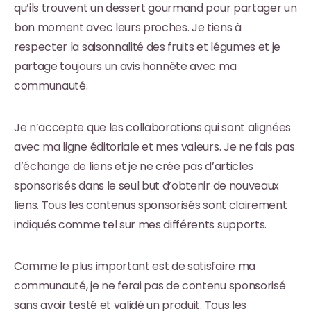
qu’ils trouvent un dessert gourmand pour partager un
bon moment avec leurs proches. Je tiens à
respecter la saisonnalité des fruits et légumes et je
partage toujours un avis honnête avec ma
communauté.
Je n’accepte que les collaborations qui sont alignées
avec ma ligne éditoriale et mes valeurs. Je ne fais pas
d’échange de liens et je ne crée pas d’articles
sponsorisés dans le seul but d’obtenir de nouveaux
liens. Tous les contenus sponsorisés sont clairement
indiqués comme tel sur mes différents supports.
Comme le plus important est de satisfaire ma
communauté, je ne ferai pas de contenu sponsorisé
sans avoir testé et validé un produit. Tous les