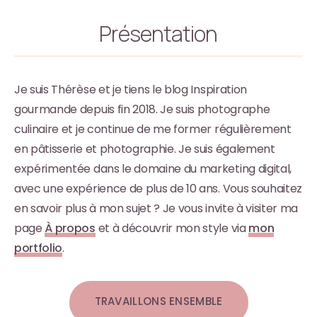
Présentation
Je suis Thérèse et je tiens le blog Inspiration
gourmande depuis fin 2018. Je suis photographe
culinaire et je continue de me former régulièrement
en pâtisserie et photographie. Je suis également
expérimentée dans le domaine du marketing digital,
avec une expérience de plus de 10 ans. Vous souhaitez
en savoir plus à mon sujet ? Je vous invite à visiter ma
page
À propos
et à découvrir mon style via
mon
portfolio
.
TRAVAILLONS ENSEMBLE