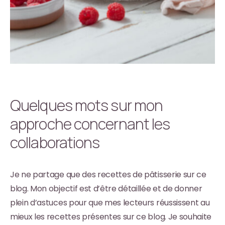
Quelques mots sur mon
approche concernant les
collaborations
Je ne partage que des recettes de pâtisserie sur ce
blog. Mon objectif est d’être détaillée et de donner
plein d’astuces pour que mes lecteurs réussissent au
mieux les recettes présentes sur ce blog. Je souhaite