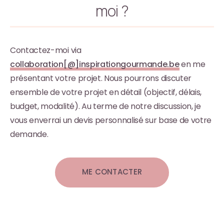
moi ?
Contactez-moi via
collaboration[@]inspirationgourmande.be
en me
présentant votre projet. Nous pourrons discuter
ensemble de votre projet en détail (objectif, délais,
budget, modalité). Au terme de notre discussion, je
vous enverrai un devis personnalisé sur base de votre
demande.
ME CONTACTER