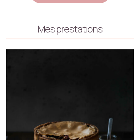
Mes prestations