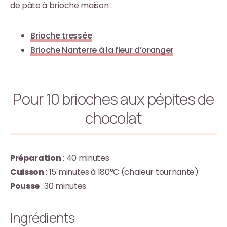
de pâte à brioche maison :
Brioche tressée
Brioche Nanterre à la fleur d’oranger
Pour 10 brioches aux pépites de
chocolat
Préparation
: 40 minutes
Cuisson
: 15 minutes à 180°C (chaleur tournante)
Pousse
: 30 minutes
Ingrédients