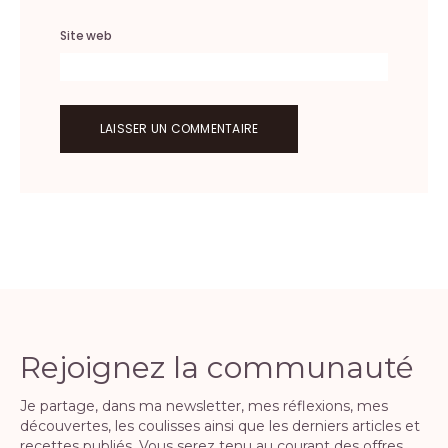
Site web
Rejoignez la communauté
Je partage, dans ma newsletter, mes réflexions, mes
découvertes, les coulisses ainsi que les derniers articles et
recettes publiés. Vous serez tenu au courant des offres