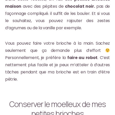
maison
avec des pépites de
chocolat noir.
pas de
façonnage compliqué. il suffit de les bouler. Et si vous
le souhaitez, vous pouvez rajouter des zestes
d’agrumes ou de la vanille par exemple.
Vous pouvez faire votre brioche à la main. Sachez
seulement que ça demande plus d’effort
Personnellement, je préfère la
faire au robot
. C’est
nettement plus facile et je peux m’atteler à d’autres
tâches pendant que ma brioche est en train d’être
pétrie.
Conserver le moelleux de mes
petites brioches