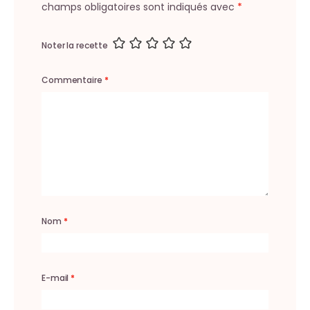
champs obligatoires sont indiqués avec
*
Noter la recette
Commentaire
*
Nom
*
E-mail
*