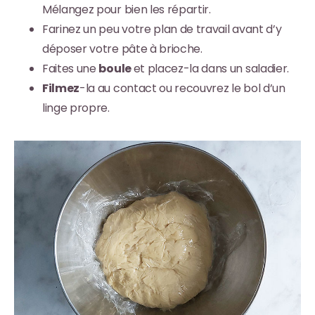
Mélangez pour bien les répartir.
Farinez un peu votre plan de travail avant d’y
déposer votre pâte à brioche.
Faites une
boule
et placez-la dans un saladier.
Filmez
-la au contact ou recouvrez le bol d’un
linge propre.