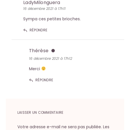
LadyMilonguera
16 décembre 2021 à 17h11
Sympa ces petites brioches.
RÉPONDRE
Thérèse
16 décembre 2021 à 17h12
Merci
RÉPONDRE
LAISSER UN COMMENTAIRE
Votre adresse e-mail ne sera pas publiée.
Les