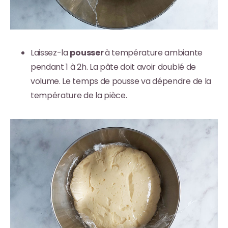
Laissez-la
pousser
à température ambiante
pendant 1 à 2h. La pâte doit avoir doublé de
volume. Le temps de pousse va dépendre de la
température de la pièce.