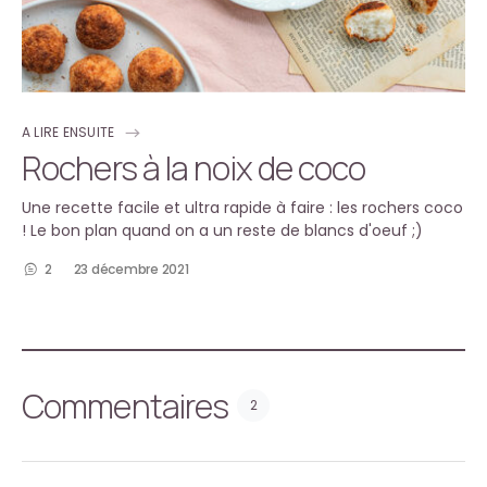
A LIRE ENSUITE
Rochers à la noix de coco
Une recette facile et ultra rapide à faire : les rochers coco
! Le bon plan quand on a un reste de blancs d'oeuf ;)
2
23 décembre 2021
Commentaires
2