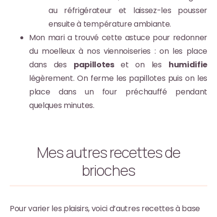
au réfrigérateur et laissez-les pousser
ensuite à température ambiante.
Mon mari a trouvé cette astuce pour redonner
du moelleux à nos viennoiseries : on les place
dans des
papillotes
et on les
humidifie
légèrement. On ferme les papillotes puis on les
place dans un four préchauffé pendant
quelques minutes.
Mes autres recettes de
brioches
Pour varier les plaisirs, voici d’autres recettes à base