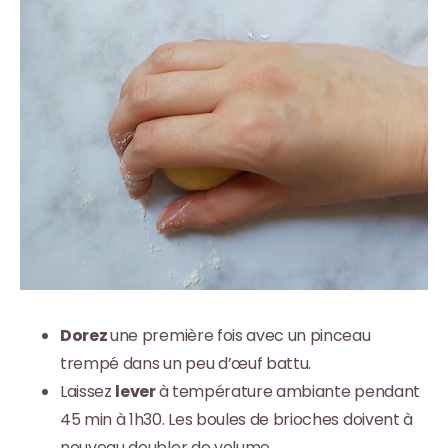
Dorez
une première fois avec un pinceau
trempé dans un peu d’œuf battu.
Laissez
lever
à température ambiante pendant
45 min à 1h30. Les boules de brioches doivent à
nouveau doubler de volume.