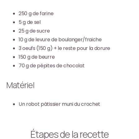
250 g de farine
5 g de sel
25 g de sucre
10 g de levure de boulanger/fraiche
3 oeufs (150 g) + le reste pour la dorure
150 g de beurre
70 g de pépites de chocolat
Matériel
Un robot pâtissier muni du crochet
Étapes de la recette