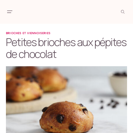
BRIOCHES ET VIENNOISERIES
Petites brioches aux pépites
de chocolat