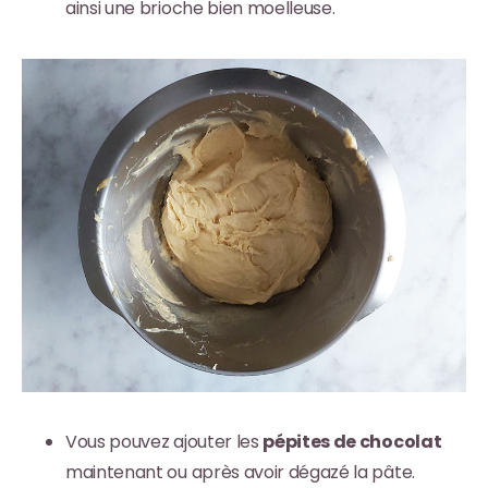
ainsi une brioche bien moelleuse.
Vous pouvez ajouter les
pépites de chocolat
maintenant ou après avoir dégazé la pâte.