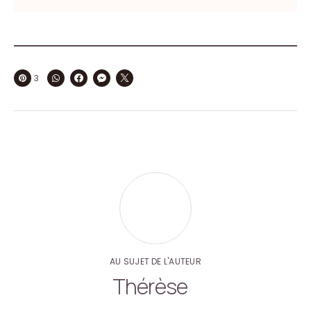
3
AU SUJET DE L'AUTEUR
Thérèse