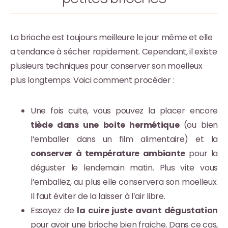
La brioche est toujours meilleure le jour même et elle
a tendance à sécher rapidement. Cependant, il existe
plusieurs techniques pour conserver son moelleux
plus longtemps. Voici comment procéder :
Une fois cuite, vous pouvez la placer encore
tiède dans une boite hermétique
(ou bien
l’emballer dans un film alimentaire) et la
conserver à température ambiante
pour la
déguster le lendemain matin. Plus vite vous
l’emballez, au plus elle conservera son moelleux.
Il faut éviter de la laisser à l’air libre.
Essayez de
la cuire juste avant dégustation
pour avoir une brioche bien fraiche. Dans ce cas,