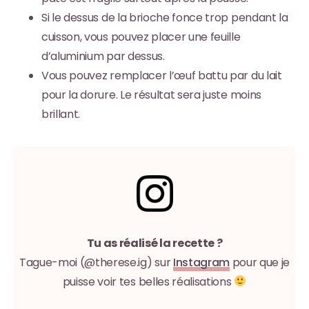
Si le dessus de la brioche fonce trop pendant la
cuisson, vous pouvez placer une feuille
d’aluminium par dessus.
Vous pouvez remplacer l’œuf battu par du lait
pour la dorure. Le résultat sera juste moins
brillant.
Tu as réalisé la recette ?
Tague-moi (@therese.ig) sur
Instagram
pour que je
puisse voir tes belles réalisations