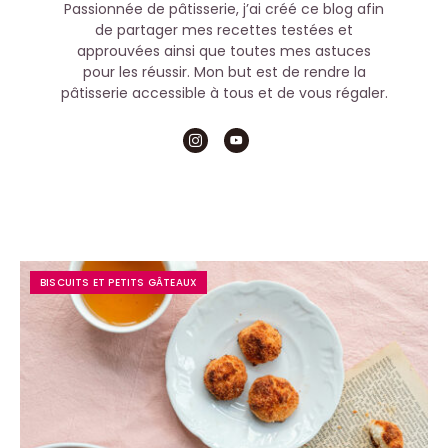
Passionnée de pâtisserie, j’ai créé ce blog afin
de partager mes recettes testées et
approuvées ainsi que toutes mes astuces
pour les réussir. Mon but est de rendre la
pâtisserie accessible à tous et de vous régaler.
BISCUITS ET PETITS GÂTEAUX