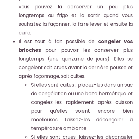
vous pouvez la conserver un peu plus
longtemps au frigo et la sortir quand vous
souhaitez la façonner, la faire lever et ensuite la
cuire.
Il est tout à fait possible de
congeler vos
brioches
pour pouvoir les conserver plus
longtemps (une quinzaine de jours). Elles se
congèlent soit crues avant la dernière pousse et
après façonnage, soit cuites.
Si elles sont cuites : placez-les dans un sac
de congélation ou une boite hermétique et
congelez-les rapidement après cuisson
pour qu’elles soient encore bien
moelleuses. Laissez-les décongeler à
température ambiante.
Si elles sont crues, laissez-les décongeler