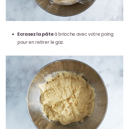
Ecrasez la pâte
à brioche avec votre poing
pour en retirer le gaz.