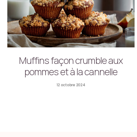
Muffins façon crumble aux
pommes et à la cannelle
12 octobre 2024