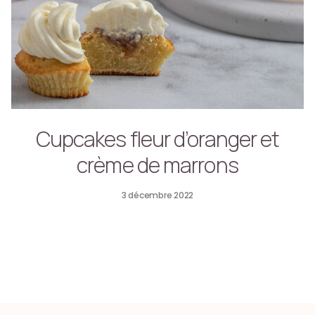
Cupcakes fleur d’oranger et
crème de marrons
3 décembre 2022