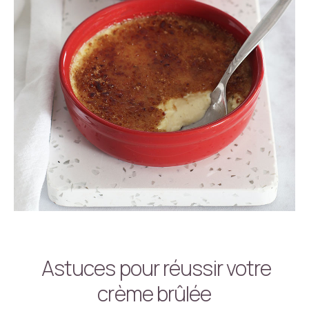
Astuces pour réussir votre
crème brûlée