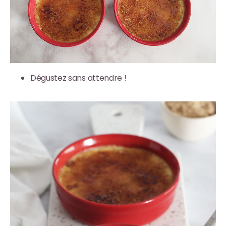
Dégustez sans attendre !