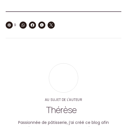
9
AU SUJET DE L'AUTEUR
Thérèse
Passionnée de pâtisserie, j’ai créé ce blog afin