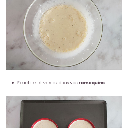
Fouettez et versez dans vos
ramequins
.