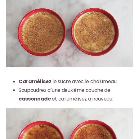
Caramélisez
le sucre avec le chalumeau.
Saupoudrez d’une deuxième couche de
cassonnade
et caramélisez à nouveau.