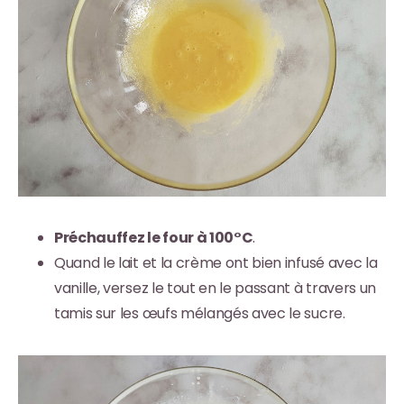
Préchauffez le four à 100°C
.
Quand le lait et la crème ont bien infusé avec la
vanille, versez le tout en le passant à travers un
tamis sur les œufs mélangés avec le sucre.