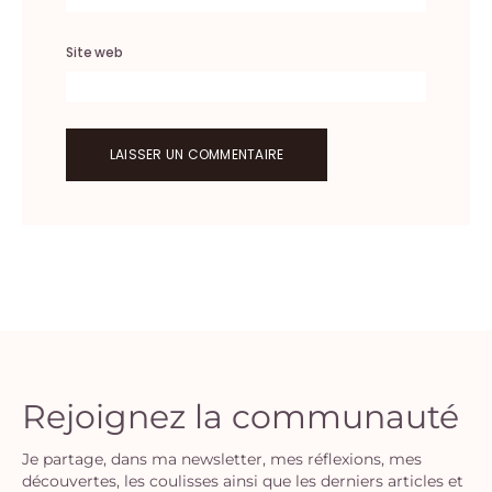
Site web
Rejoignez la communauté
Je partage, dans ma newsletter, mes réflexions, mes
découvertes, les coulisses ainsi que les derniers articles et