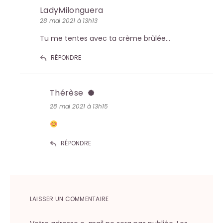
LadyMilonguera
28 mai 2021 à 13h13
Tu me tentes avec ta crème brûlée…
RÉPONDRE
Thérèse
28 mai 2021 à 13h15
RÉPONDRE
LAISSER UN COMMENTAIRE