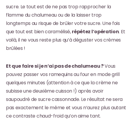
sucre. Le tout est de ne pas trop rapprocher la
flamme du chalumeau ou de la laisser trop
longtemps au risque de brûler votre sucre. Une fois
que tout est bien caramélisé,
répétez l’opération
. Et
voilà, il ne vous reste plus qu’à déguster vos crèmes
brûlées !
Et que faire si je n’ai pas de chalumeau ?
Vous
pouvez passer vos ramequins au four en mode grill
quelques minutes (attention à ce que la crème ne
subisse une deuxième cuisson !) après avoir
saupoudré de sucre cassonnade. Le résultat ne sera
pas exactement le même et vous n’aurez plus autant
ce contraste chaud-froid qu’on aime tant.