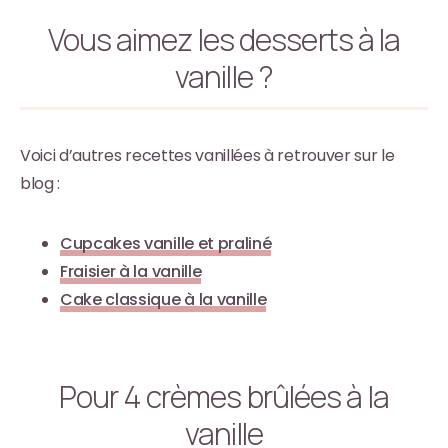
Vous aimez les desserts à la
vanille ?
Voici d’autres recettes vanillées à retrouver sur le
blog :
Cupcakes vanille et praliné
Fraisier à la vanille
Cake classique à la vanille
Pour 4 crèmes brûlées à la
vanille