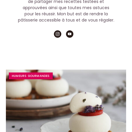
de partager mes recettes testées et
approuvées ainsi que toutes mes astuces
pour les réussir. Mon but est de rendre la
pâtisserie accessible à tous et de vous régaler.
HUMEURS GOURMANDES