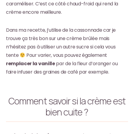
caraméliser. C’est ce côté chaud-froid qui rend la
crème encore meilleure.
Dans ma recette, j’utilise de la cassonnade car je
trouve ça très bon sur une crème brûlée mais
n’hésitez pas à utiliser un autre sucre si cela vous
tente
Pour varier, vous pouvez également
remplacer la vanille
par de la fleur d’oranger ou
faire infuser des graines de café par exemple.
Comment savoir si la crème est
bien cuite ?