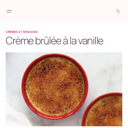
CRÈMES ET MOUSSES
Crème brûlée à la vanille