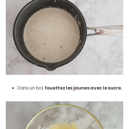
Dans un bol,
fouettez les jaunes avec le sucre.