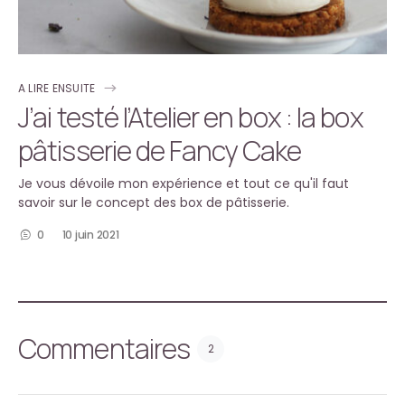
A LIRE ENSUITE
J’ai testé l’Atelier en box : la box
pâtisserie de Fancy Cake
Je vous dévoile mon expérience et tout ce qu'il faut
savoir sur le concept des box de pâtisserie.
0
10 juin 2021
Commentaires
2