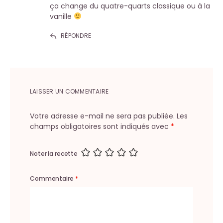
ça change du quatre-quarts classique ou à la
vanille
RÉPONDRE
LAISSER UN COMMENTAIRE
Votre adresse e-mail ne sera pas publiée.
Les
champs obligatoires sont indiqués avec
*
Noter la recette
Commentaire
*