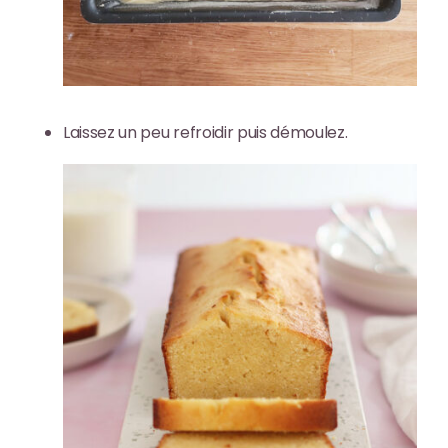
Laissez un peu refroidir puis démoulez.