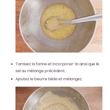
Tamisez la farine et incorporez-la ainsi que le
sel au mélange précédent.
Ajoutez le beurre tiède et mélangez.