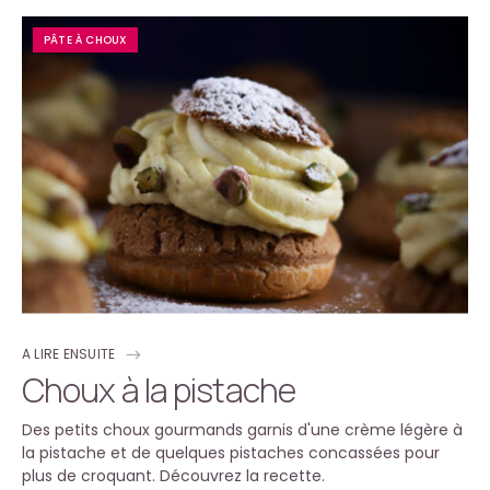
PÂTE À CHOUX
A LIRE ENSUITE
Choux à la pistache
Des petits choux gourmands garnis d'une crème légère à
la pistache et de quelques pistaches concassées pour
plus de croquant. Découvrez la recette.