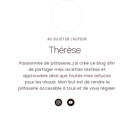
AU SUJET DE L'AUTEUR
Thérèse
Passionnée de pâtisserie, j’ai créé ce blog afin
de partager mes recettes testées et
approuvées ainsi que toutes mes astuces
pour les réussir. Mon but est de rendre la
pâtisserie accessible à tous et de vous régaler.