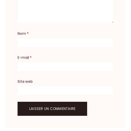
Nom
*
E-mail
*
Site web