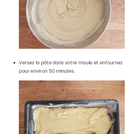
Versez la pâte dans votre moule et enfournez
pour environ 50 minutes.