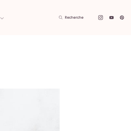
Recherche