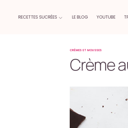
RECETTES SUCRÉES
LE BLOG
YOUTUBE
T
CRÈMES ET MOUSSES
Crème a