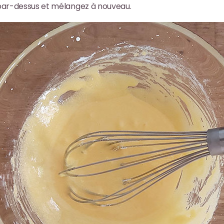
par-dessus et mélangez à nouveau.