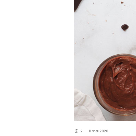
2
11 mai 2020