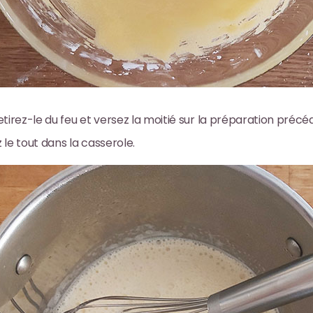
retirez-le du feu et versez la moitié sur la préparation précé
le tout dans la casserole.