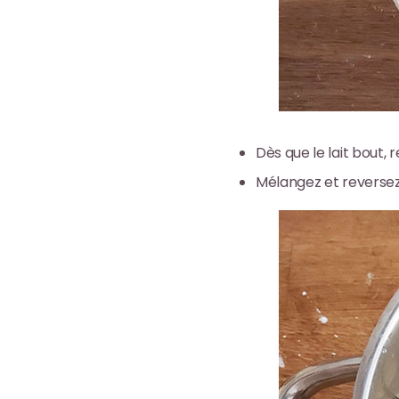
Dès que le lait bout, 
Mélangez et reversez 