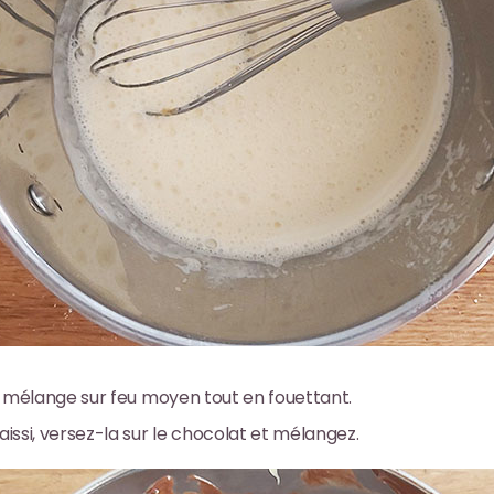
e mélange sur feu moyen tout en fouettant.
ssi, versez-la sur le chocolat et mélangez.