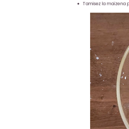
Tamisez la maïzena 