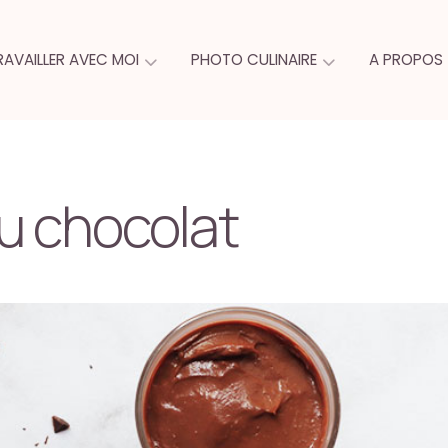
RAVAILLER AVEC MOI
PHOTO CULINAIRE
A PROPOS
u chocolat