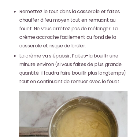
Remettez le tout dans la casserole et
faites
chauffer à feu moyen tout en remuant au
fouet
. Ne vous arrêtez pas de mélanger. La
crème accroche facilement au fond de la
casserole et risque de brûler.
La crème va s’épaissir.
Faites-la bouillir une
minute environ (si vous faites de plus grande
quantité, il faudra faire bouillir plus longtemps)
tout en continuant de remuer avec le fouet.