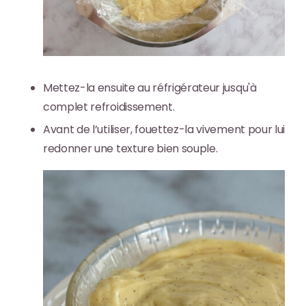
Mettez-la ensuite au réfrigérateur jusqu'à
complet refroidissement.
Avant de l’utiliser,
fouettez-la vivement
pour lui
redonner une texture bien souple.