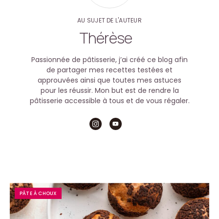
AU SUJET DE L'AUTEUR
Thérèse
Passionnée de pâtisserie, j’ai créé ce blog afin
de partager mes recettes testées et
approuvées ainsi que toutes mes astuces
pour les réussir. Mon but est de rendre la
pâtisserie accessible à tous et de vous régaler.
PÂTE À CHOUX