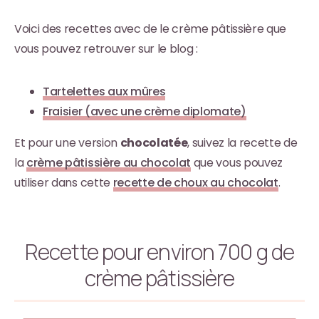
Voici des recettes avec de le crème pâtissière que
vous pouvez retrouver sur le blog :
Tartelettes aux mûres
Fraisier (avec une crème diplomate)
Et pour une version
chocolatée
, suivez la recette de
la
crème pâtissière au chocolat
que vous pouvez
utiliser dans cette
recette de choux au chocolat
.
Recette pour environ 700 g de
crème pâtissière