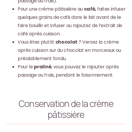
passage au frais).
Pour une crème pâtissière au
café,
faites infuser
quelques grains de café dans le lait avant de le
faire bouillir et infuser ou rajoutez de l’extrait de
café après cuisson.
Vous êtes plutôt
chocolat
? Versez la crème
après cuisson sur du chocolat en morceaux ou
préalablement fondu.
Pour le
praliné
, vous pouvez le rajouter après
passage au frais, pendant le foisonnement.
Conservation de la crème
pâtissière