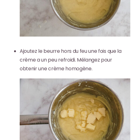
Ajoutez le beurre
hors du feu une fois que la
crème a un peu refroidi. Mélangez pour
obtenir une crème homogène.