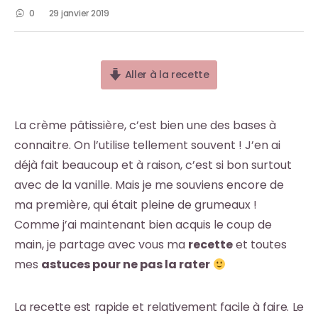
0
29 janvier 2019
Aller à la recette
La crème pâtissière, c’est bien une des bases à
connaitre. On l’utilise tellement souvent ! J’en ai
déjà fait beaucoup et à raison, c’est si bon surtout
avec de la vanille. Mais je me souviens encore de
ma première, qui était pleine de grumeaux !
Comme j’ai maintenant bien acquis le coup de
main, je partage avec vous ma
recette
et toutes
mes
astuces pour ne pas la rater
La recette est rapide et relativement facile à faire. Le