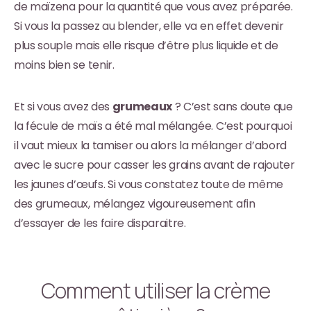
de maïzena pour la quantité que vous avez préparée.
Si vous la passez au blender, elle va en effet devenir
plus souple mais elle risque d’être plus liquide et de
moins bien se tenir.
Et si vous avez des
grumeaux
? C’est sans doute que
la fécule de maïs a été mal mélangée. C’est pourquoi
il vaut mieux la tamiser ou alors la mélanger d’abord
avec le sucre pour casser les grains avant de rajouter
les jaunes d’œufs. Si vous constatez toute de même
des grumeaux, mélangez vigoureusement afin
d’essayer de les faire disparaitre.
Comment utiliser la crème