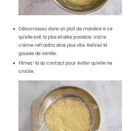
Débarrassez dans un plat
de manière à ce
qu’elle soit la plus étalée possible. Votre
crème refroidira ainsi plus vite. Retirez la
gousse de vanille.
Filmez-la au contact
pour éviter qu’elle ne
croûte.