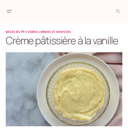
BASES EN PÂTISSERIE
CRÈMES ET MOUSSES
Crème pâtissière à la vanille