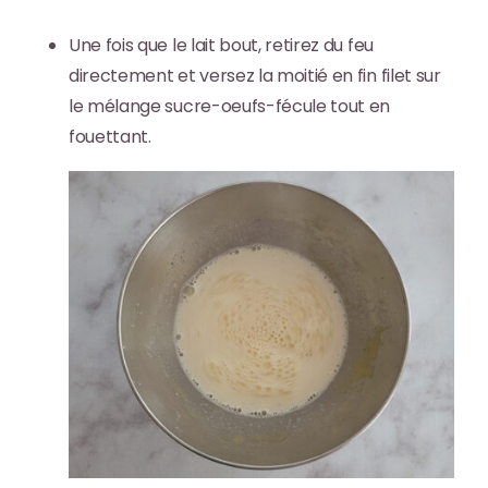
Une fois que le lait bout, retirez du feu
directement et
versez la moitié en fin filet sur
le mélange sucre-oeufs-fécule
tout en
fouettant.