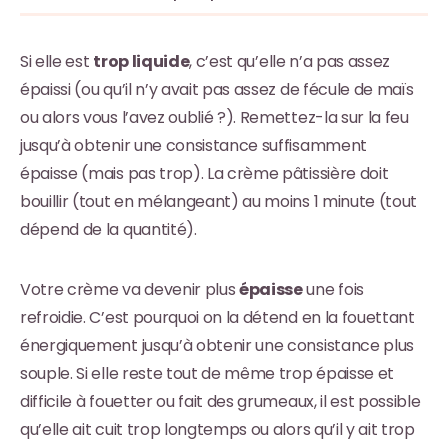
Si elle est
trop liquide
, c’est qu’elle n’a pas assez
épaissi (ou qu’il n’y avait pas assez de fécule de maïs
ou alors vous l’avez oublié ?). Remettez-la sur la feu
jusqu’à obtenir une consistance suffisamment
épaisse (mais pas trop). La crème pâtissière doit
bouillir (tout en mélangeant) au moins 1 minute (tout
dépend de la quantité).
Votre crème va devenir plus
épaisse
une fois
refroidie. C’est pourquoi on la détend en la fouettant
énergiquement jusqu’à obtenir une consistance plus
souple. Si elle reste tout de même trop épaisse et
difficile à fouetter ou fait des grumeaux, il est possible
qu’elle ait cuit trop longtemps ou alors qu’il y ait trop