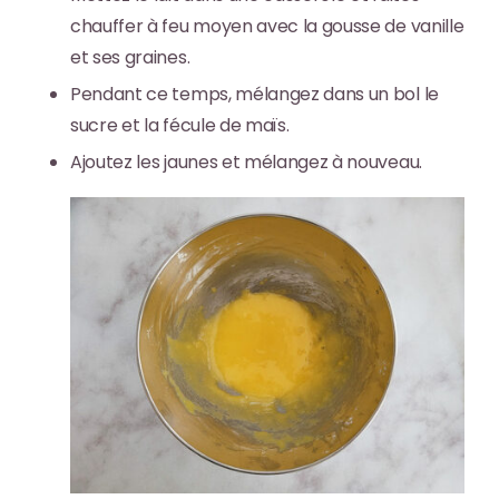
chauffer à feu moyen avec la gousse de vanille
et ses graines.
Pendant ce temps, mélangez dans un bol le
sucre et la fécule de maïs.
Ajoutez les jaunes et mélangez à nouveau.