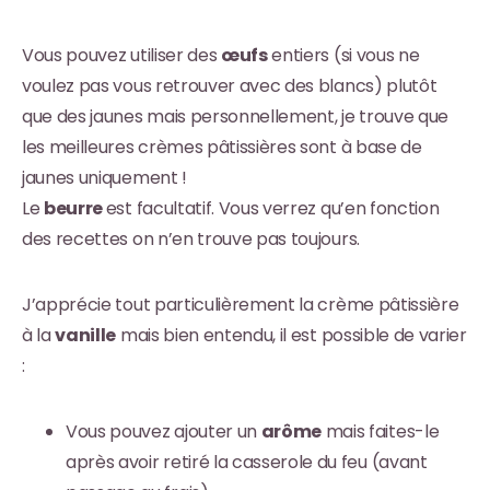
Vous pouvez utiliser des
œufs
entiers (si vous ne
voulez pas vous retrouver avec des blancs) plutôt
que des jaunes mais personnellement, je trouve que
les meilleures crèmes pâtissières sont à base de
jaunes uniquement !
Le
beurre
est facultatif. Vous verrez qu’en fonction
des recettes on n’en trouve pas toujours.
J’apprécie tout particulièrement la crème pâtissière
à la
vanille
mais bien entendu, il est possible de varier
:
Vous pouvez ajouter un
arôme
mais faites-le
après avoir retiré la casserole du feu (avant