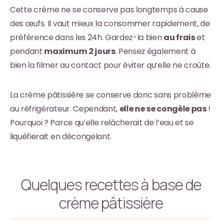
Cette crème ne se conserve pas longtemps à cause
des œufs. Il vaut mieux la consommer rapidement, de
préférence dans les 24h. Gardez-la bien
au frais
et
pendant
maximum
2 jours
. Pensez également à
bien la filmer au contact pour éviter qu’elle ne croûte.
La crème pâtissière se conserve donc sans problème
au réfrigérateur. Cependant,
elle ne se congèle pas
!
Pourquoi ? Parce qu’elle relâcherait de l’eau et se
liquéfierait en décongelant.
Quelques recettes à base de
crème pâtissière