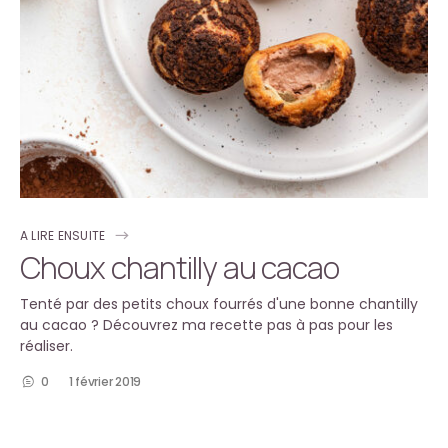
A LIRE ENSUITE
Choux chantilly au cacao
Tenté par des petits choux fourrés d'une bonne chantilly
au cacao ? Découvrez ma recette pas à pas pour les
réaliser.
0
1 février 2019