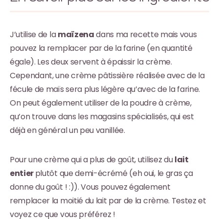
J’utilise de la
maïzena
dans ma recette mais vous
pouvez la remplacer par de la farine (en quantité
égale). Les deux servent à épaissir la crème.
Cependant, une crème pâtissière réalisée avec de la
fécule de maïs sera plus légère qu’avec de la farine.
On peut également utiliser de la poudre à crème,
qu’on trouve dans les magasins spécialisés, qui est
déjà en général un peu vanillée.
Pour une crème qui a plus de goût, utilisez du
lait
entier
plutôt que demi-écrémé (eh oui, le gras ça
donne du goût ! :)). Vous pouvez également
remplacer la moitié du lait par de la crème. Testez et
voyez ce que vous préférez !