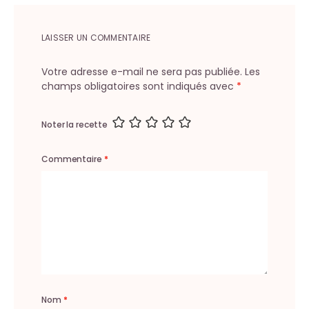
LAISSER UN COMMENTAIRE
Votre adresse e-mail ne sera pas publiée.
Les
champs obligatoires sont indiqués avec
*
Noter la recette
Commentaire
*
Nom
*