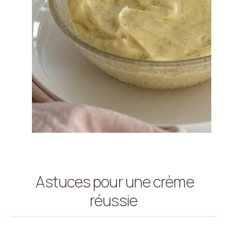
Astuces pour une crème
réussie