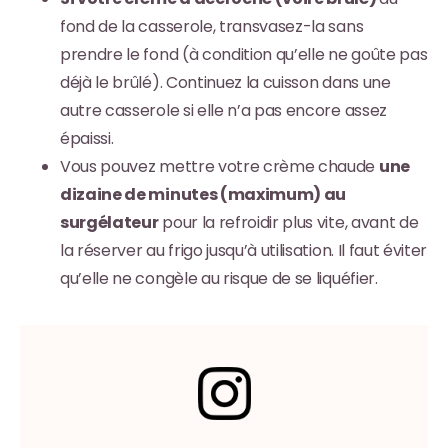
fond de la casserole, transvasez-la sans
prendre le fond (à condition qu’elle ne goûte pas
déjà le brûlé). Continuez la cuisson dans une
autre casserole si elle n’a pas encore assez
épaissi.
Vous pouvez mettre votre crème chaude
une
dizaine de minutes (maximum) au
surgélateur
pour la refroidir plus vite, avant de
la réserver au frigo jusqu’à utilisation. Il faut éviter
qu’elle ne congèle au risque de se liquéfier.