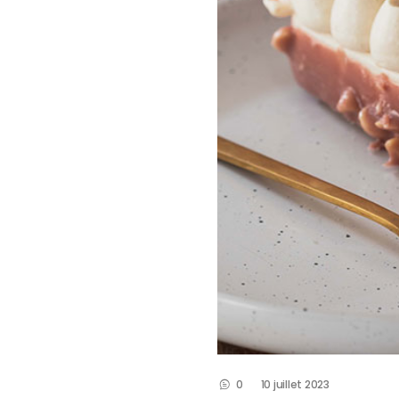
0
10 juillet 2023