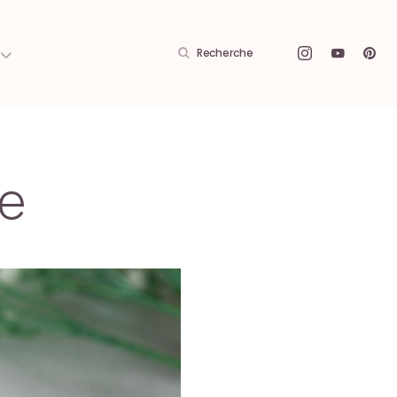
Recherche
de