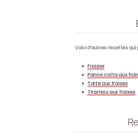
Voici d’autres recettes qui 
Fraisier
Panna cotta aux frai
Tarte aux fraises
Tiramisu aux fraises
Re