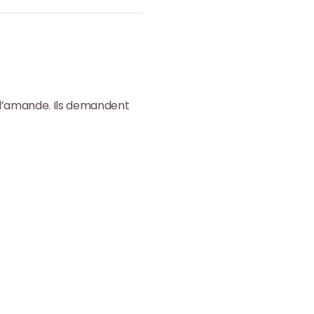
à l’amande. Ils demandent