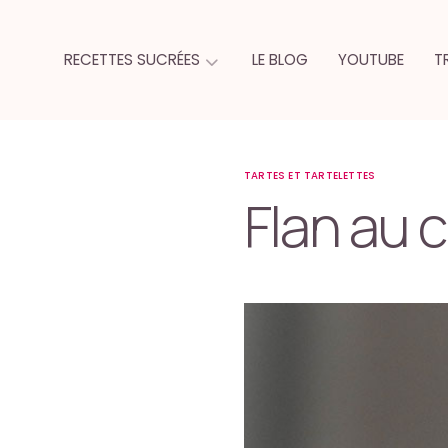
RECETTES SUCRÉES
LE BLOG
YOUTUBE
T
TARTES ET TARTELETTES
Flan au 