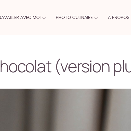
RAVAILLER AVEC MOI
PHOTO CULINAIRE
A PROPOS
chocolat (version pl