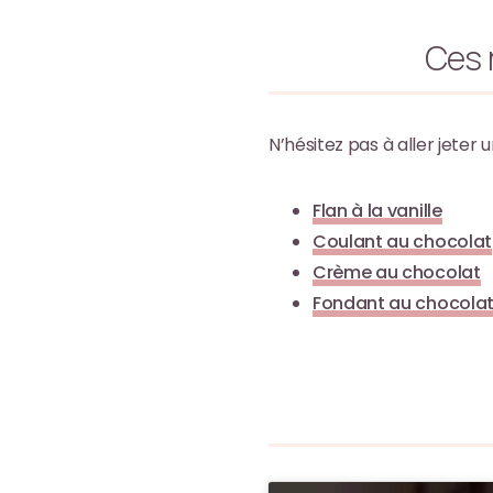
Ces 
N’hésitez pas à aller jeter u
Flan à la vanille
Coulant au chocolat
Crème au chocolat
Fondant au chocola