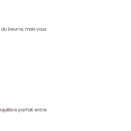
 du beurre, mais vous
quilibre parfait entre