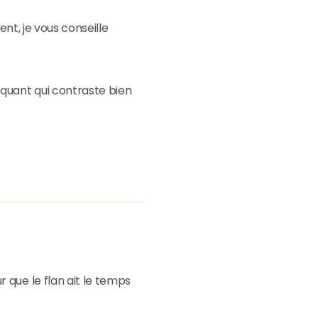
ent, je vous conseille
quant qui contraste bien
 que le flan ait le temps