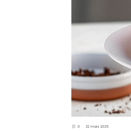
0
22 mars 2025