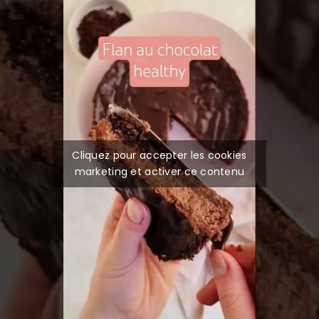
Cliquez pour accepter les cookies
marketing et activer ce contenu