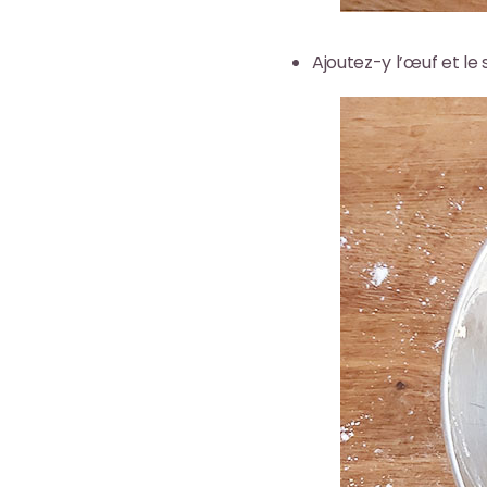
Ajoutez-y l’œuf et le 