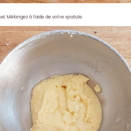
sel. Mélangez à l'aide de votre spatule.