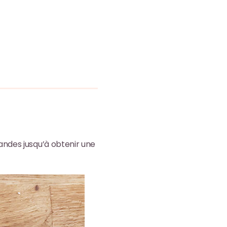
andes jusqu’à obtenir une