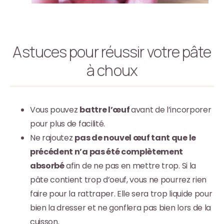
Astuces pour réussir votre pâte
à choux
Vous pouvez
battre l’œuf
avant de l’incorporer
pour plus de facilité.
Ne rajoutez
pas de nouvel œuf tant que le
précédent n’a pas été complètement
absorbé
afin de ne pas en mettre trop. Si la
pâte contient trop d’oeuf, vous ne pourrez rien
faire pour la rattraper. Elle sera trop liquide pour
bien la dresser et ne gonflera pas bien lors de la
cuisson.