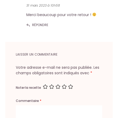
31 mars 2023 à 10h58
Merci beaucoup pour votre retour !
RÉPONDRE
LAISSER UN COMMENTAIRE
Votre adresse e-mail ne sera pas publiée.
Les
champs obligatoires sont indiqués avec
*
Noter la recette
Commentaire
*