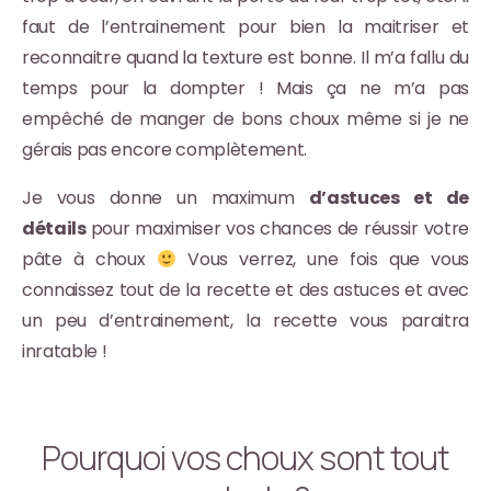
faut de l’entrainement pour bien la maitriser et
reconnaitre quand la texture est bonne. Il m’a fallu du
temps pour la dompter ! Mais ça ne m’a pas
empêché de manger de bons choux même si je ne
gérais pas encore complètement.
Je vous donne un maximum
d’astuces et de
détails
pour maximiser vos chances de réussir votre
pâte à choux
Vous verrez, une fois que vous
connaissez tout de la recette et des astuces et avec
un peu d’entrainement, la recette vous paraitra
inratable !
Pourquoi vos choux sont tout