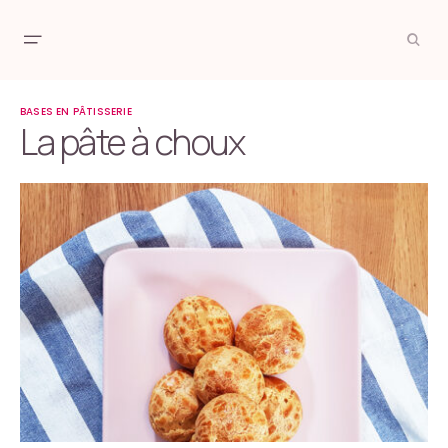
BASES EN PÂTISSERIE
La pâte à choux