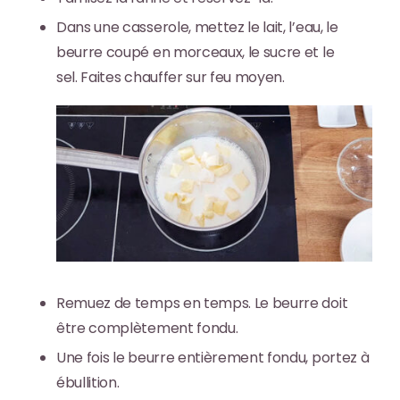
Dans une casserole, mettez
le lait, l’eau, le
beurre coupé en morceaux, le sucre et le
sel.
Faites chauffer sur feu moyen.
Remuez de temps en temps. Le beurre doit
être complètement fondu.
Une fois le beurre entièrement fondu, portez à
ébullition.