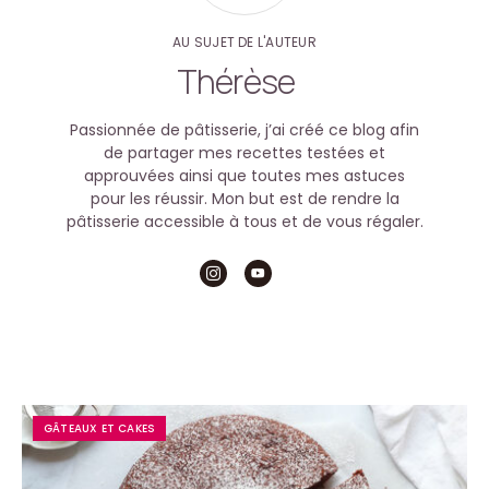
AU SUJET DE L'AUTEUR
Thérèse
Passionnée de pâtisserie, j’ai créé ce blog afin
de partager mes recettes testées et
approuvées ainsi que toutes mes astuces
pour les réussir. Mon but est de rendre la
pâtisserie accessible à tous et de vous régaler.
GÂTEAUX ET CAKES