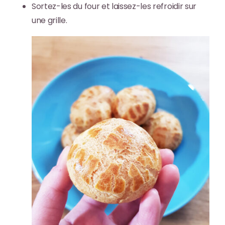
Sortez-les du four et
laissez-les refroidir sur
une grille
.