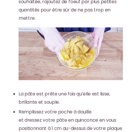
souhaitée, rajoutez de l’oeuf par plus petites
quantités pour être sûr de ne pas trop en
mettre.
La pâte est prête une fois qu’elle est
lisse,
brillante et souple
.
Remplissez votre poche à douille
et dressez
votre pâte en quinconce en vous
positionnant à 1 cm au-dessus de votre plaque