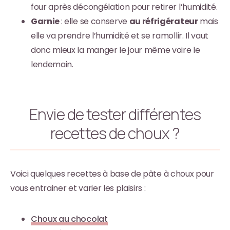
four après décongélation pour retirer l’humidité.
Garnie
: elle se conserve
au réfrigérateur
mais
elle va prendre l’humidité et se ramollir. Il vaut
donc mieux la manger le jour même voire le
lendemain.
Envie de tester différentes
recettes de choux ?
Voici quelques recettes à base de pâte à choux pour
vous entrainer et varier les plaisirs :
Choux au chocolat