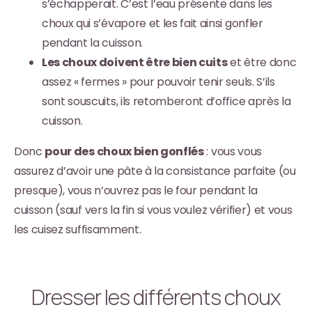
s’échapperait. C’est l’eau présente dans les
choux qui s’évapore et les fait ainsi gonfler
pendant la cuisson.
Les choux doivent être bien cuits
et être donc
assez « fermes » pour pouvoir tenir seuls. S’ils
sont souscuits, ils retomberont d’office après la
cuisson.
Donc
pour des choux bien gonflés
: vous vous
assurez d’avoir une pâte à la consistance parfaite (ou
presque), vous n’ouvrez pas le four pendant la
cuisson (sauf vers la fin si vous voulez vérifier) et vous
les cuisez suffisamment.
Dresser les différents choux