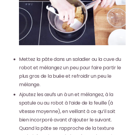
Mettez la pâte dans un saladier ou la cuve du
robot et
mélangez un peu
pour faire partir le
plus gros de la buée et refroidir un peu le
mélange.
Ajoutez les œufs un à un
et mélangez, à la
spatule ou au robot à l’aide de la feuille (à
vitesse moyenne), en veillant à ce qu’il soit
bien incorporé avant d’ajouter le suivant.
Quand la pâte se rapproche de la texture