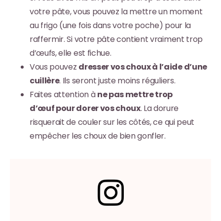
votre pâte, vous pouvez la mettre un moment
au frigo (une fois dans votre poche) pour la
raffermir. Si votre pâte contient vraiment trop
d’œufs, elle est fichue.
Vous pouvez
dresser vos choux à l’aide d’une
cuillère
. Ils seront juste moins réguliers.
Faites attention à
ne pas mettre trop
d’œuf pour dorer vos choux
. La dorure
risquerait de couler sur les côtés, ce qui peut
empêcher les choux de bien gonfler.