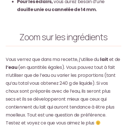
Pour les éclairs,
vous aurez besoin d’une
douille unie ou cannelée de 14 mm.
Zoom sur les ingrédients
Vous verrez que dans ma recette, j’utilise du
lait
et de
l’eau
(en quantités égales). Vous pouvez tout à fait
n’utiliser que de l’eau ou varier les proportions (tant
qu’au total vous obtenez 240 g de liquide). Si vos
choux sont préparés avec de l’eau, ils seront plus
secs et ils se développeront mieux que ceux qui
contiennent du lait qui auront tendance à être plus
moelleux. Tout est une question de préférence.
Testez et voyez ce que vous aimez le plus