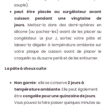
souple).
peut être placée au surgélateur avant
cuisson pendant une vingtaine de
jours.
Mettez-la dans des demi-sphères en
silicone (ou pochez-les) avant de les placer au
congélateur. Le jour J, sortez votre pâte et
laissez-la dégeler à température ambiante sur
votre plaque de cuisson avant de placer le
craquelin ou du sucre perlé et de les enfourner.
La pâte à choux cuite
:
Non garnie
: elle se conserve
2 jours à
température ambiante
. Elle peut également
être
congelée pour une quinzaine de jours
.
Vous pouvez la faire passer quelques minutes au