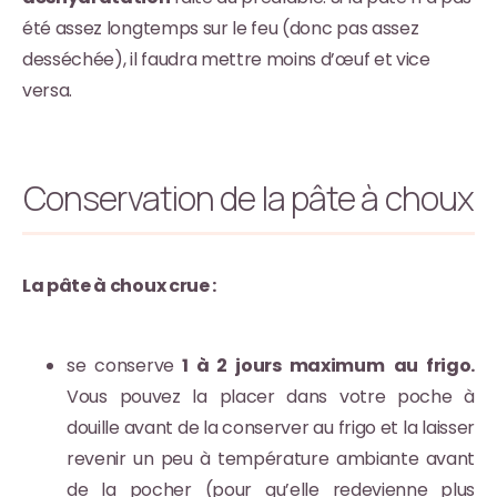
été assez longtemps sur le feu (donc pas assez
desséchée), il faudra mettre moins d’œuf et vice
versa.
Conservation de la pâte à choux
La pâte à choux crue :
se conserve
1 à 2 jours maximum
au frigo.
Vous pouvez la placer dans votre poche à
douille avant de la conserver au frigo et la laisser
revenir un peu à température ambiante avant
de la pocher (pour qu’elle redevienne plus