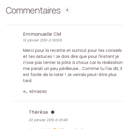
Commentaires
4
Emmanuelle CM
19 janvier 2019 à 16h06
Merci pour la recette et surtout pour tes conseils
et tes astuces ! Je dois dire que pour l'instant je
n'ose pas tenter la pâte à choux car la réalisation
me parait un peu périlleuse… Comme tu l'as dit, il
est facile de la rater ! Je verrais peut-être plus
tard.
RÉPONDRE
Thérèse
20 janvier 2019 à 0h49