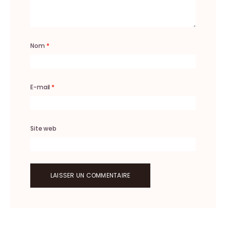
Nom
*
E-mail
*
Site web