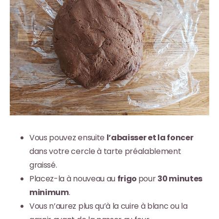
Vous pouvez ensuite
l’abaisser et la foncer
dans votre cercle à tarte préalablement
graissé.
Placez-la à nouveau au
frigo
pour
30 minutes
minimum
.
Vous n’aurez plus qu’à la cuire à blanc ou la