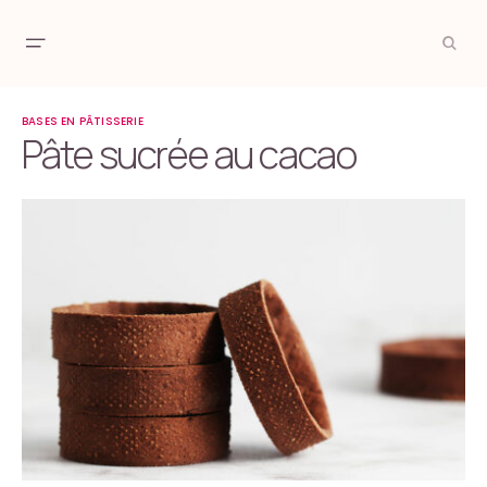
BASES EN PÂTISSERIE
Pâte sucrée au cacao