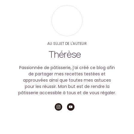
AU SUJET DE L'AUTEUR
Thérèse
Passionnée de pâtisserie, j’ai créé ce blog afin
de partager mes recettes testées et
approuvées ainsi que toutes mes astuces
pour les réussir. Mon but est de rendre la
pâtisserie accessible à tous et de vous régaler.