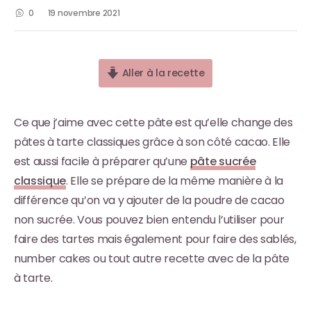
0
19 novembre 2021
Aller à la recette
Ce que j’aime avec cette pâte est qu’elle change des
pâtes à tarte classiques grâce à son côté cacao. Elle
est aussi facile à préparer qu’une
pâte sucrée
classique
. Elle se prépare de la même manière à la
différence qu’on va y ajouter de la poudre de cacao
non sucrée. Vous pouvez bien entendu l’utiliser pour
faire des tartes mais également pour faire des sablés,
number cakes ou tout autre recette avec de la pâte
à tarte.