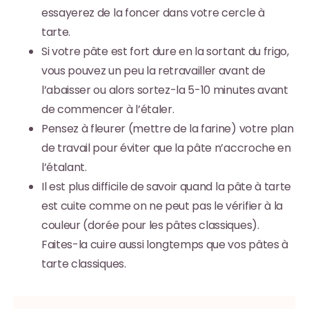
essayerez de la foncer dans votre cercle à
tarte.
Si votre pâte est fort dure en la sortant du frigo,
vous pouvez un peu la retravailler avant de
l’abaisser ou alors sortez-la 5-10 minutes avant
de commencer à l’étaler.
Pensez à fleurer (mettre de la farine) votre plan
de travail pour éviter que la pâte n’accroche en
l’étalant.
Il est plus difficile de savoir quand la pâte à tarte
est cuite comme on ne peut pas le vérifier à la
couleur (dorée pour les pâtes classiques).
Faites-la cuire aussi longtemps que vos pâtes à
tarte classiques.