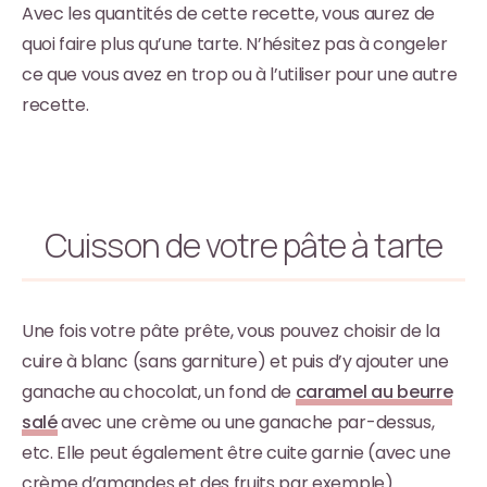
Avec les quantités de cette recette, vous aurez de
quoi faire plus qu’une tarte. N’hésitez pas à congeler
ce que vous avez en trop ou à l’utiliser pour une autre
recette.
Cuisson de votre pâte à tarte
Une fois votre pâte prête, vous pouvez choisir de la
cuire à blanc (sans garniture) et puis d’y ajouter une
ganache au chocolat, un fond de
caramel au beurre
salé
avec une crème ou une ganache par-dessus,
etc. Elle peut également être cuite garnie (avec une
crème d’amandes et des fruits par exemple).