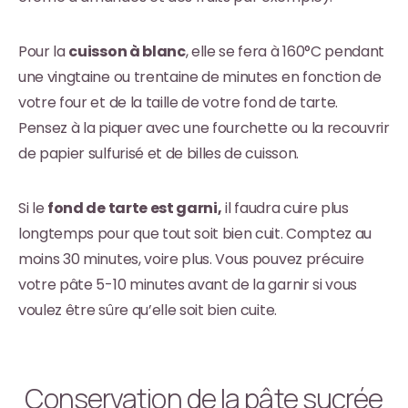
Pour la
cuisson à blanc
, elle se fera à 160°C pendant
une vingtaine ou trentaine de minutes en fonction de
votre four et de la taille de votre fond de tarte.
Pensez à la piquer avec une fourchette ou la recouvrir
de papier sulfurisé et de billes de cuisson.
Si le
fond de tarte est garni,
il faudra cuire plus
longtemps pour que tout soit bien cuit. Comptez au
moins 30 minutes, voire plus. Vous pouvez précuire
votre pâte 5-10 minutes avant de la garnir si vous
voulez être sûre qu’elle soit bien cuite.
Conservation de la pâte sucrée