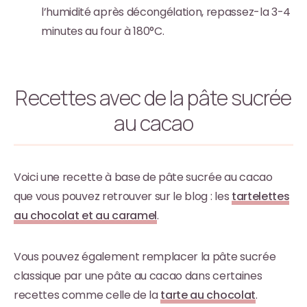
l’humidité après décongélation, repassez-la 3-4
minutes au four à 180°C.
Recettes avec de la pâte sucrée
au cacao
Voici une recette à base de pâte sucrée au cacao
que vous pouvez retrouver sur le blog : les
tartelettes
au chocolat et au caramel
.
Vous pouvez également remplacer la pâte sucrée
classique par une pâte au cacao dans certaines
recettes comme celle de la
tarte au chocolat
.