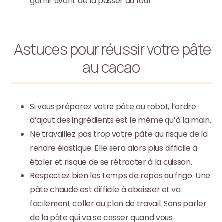
garnir avant de la passer au four.
Astuces pour réussir votre pâte
au cacao
Si vous préparez votre pâte au robot, l’ordre
d’ajout des ingrédients est le même qu’à la main.
Ne travaillez pas trop votre pâte au risque de la
rendre élastique. Elle sera alors plus difficile à
étaler et risque de se rétracter à la cuisson.
Respectez bien les temps de repos au frigo. Une
pâte chaude est difficile à abaisser et va
facilement coller au plan de travail. Sans parler
de la pâte qui va se casser quand vous