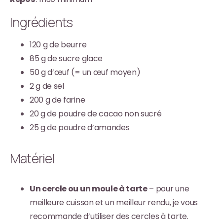
Ingrédients
120 g de beurre
85 g de sucre glace
50 g d’œuf (= un œuf moyen)
2 g de sel
200 g de farine
20 g de poudre de cacao non sucré
25 g de poudre d’amandes
Matériel
Un cercle ou un moule à tarte
– pour une
meilleure cuisson et un meilleur rendu, je vous
recommande d’utiliser des cercles à tarte.