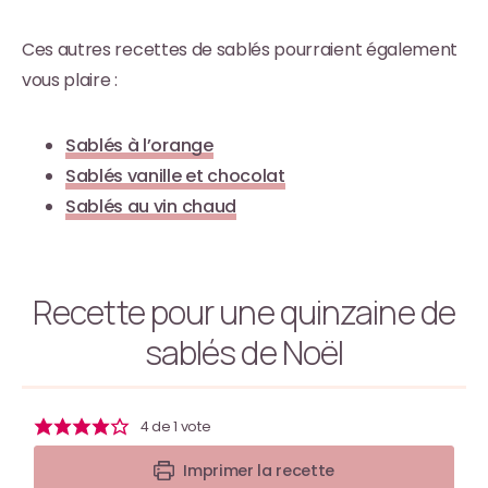
Ces autres recettes de sablés pourraient également
vous plaire :
Sablés à l’orange
Sablés vanille et chocolat
Sablés au vin chaud
Recette pour une quinzaine de
sablés de Noël
4
de 1 vote
Imprimer la recette