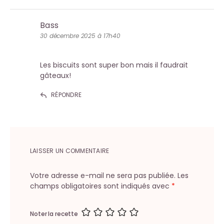
Bass
30 décembre 2025 à 17h40
Les biscuits sont super bon mais il faudrait
gâteaux!
RÉPONDRE
LAISSER UN COMMENTAIRE
Votre adresse e-mail ne sera pas publiée.
Les
champs obligatoires sont indiqués avec
*
Noter la recette