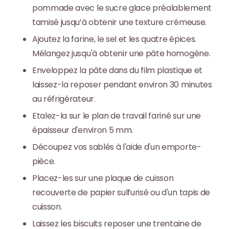
pommade avec le sucre glace préalablement
tamisé jusqu’à obtenir une texture crémeuse.
Ajoutez la farine, le sel et les quatre épices.
Mélangez jusqu'à obtenir une pâte homogène.
Enveloppez la pâte dans du film plastique et
laissez-la reposer pendant environ 30 minutes
au réfrigérateur.
Etalez-la sur le plan de travail fariné sur une
épaisseur d'environ 5 mm.
Découpez vos sablés à l'aide d'un emporte-
pièce.
Placez-les sur une plaque de cuisson
recouverte de papier sulfurisé ou d'un tapis de
cuisson.
Laissez les biscuits reposer une trentaine de