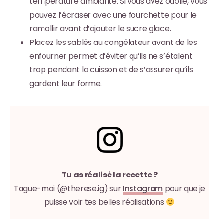
température ambiante. Si vous avez oublié, vous
pouvez l’écraser avec une fourchette pour le
ramollir avant d’ajouter le sucre glace.
Placez les sablés au congélateur avant de les
enfourner permet d’éviter qu’ils ne s’étalent
trop pendant la cuisson et de s’assurer qu’ils
gardent leur forme.
Tu as réalisé la recette ?
Tague-moi (@therese.ig) sur
Instagram
pour que je
puisse voir tes belles réalisations