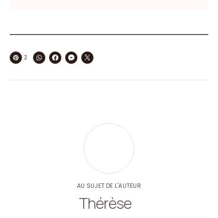
2
AU SUJET DE L'AUTEUR
Thérèse