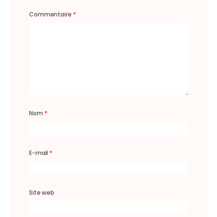
Commentaire
*
Nom
*
E-mail
*
Site web