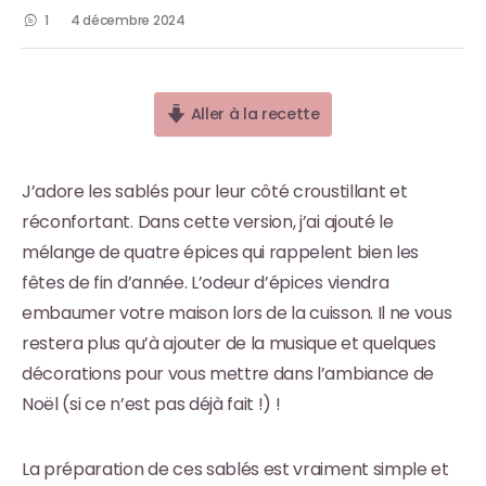
1
4 décembre 2024
Aller à la recette
J’adore les sablés pour leur côté croustillant et
réconfortant. Dans cette version, j’ai ajouté le
mélange de quatre épices qui rappelent bien les
fêtes de fin d’année. L’odeur d’épices viendra
embaumer votre maison lors de la cuisson. Il ne vous
restera plus qu’à ajouter de la musique et quelques
décorations pour vous mettre dans l’ambiance de
Noël (si ce n’est pas déjà fait !) !
La préparation de ces sablés est vraiment simple et