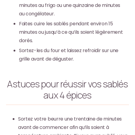
minutes au frigo ou une quinzaine de minutes
au congélateur.
Faites cuire les sablés pendant environ 15
minutes ou jusqu’à ce qu’ils soient légèrement
dorés.
Sortez-les du four et laissez refroidir sur une
grille avant de déguster.
Astuces pour réussir vos sablés
aux 4 épices
Sortez votre beurre une trentaine de minutes
avant de commencer afin qu’ils soient à