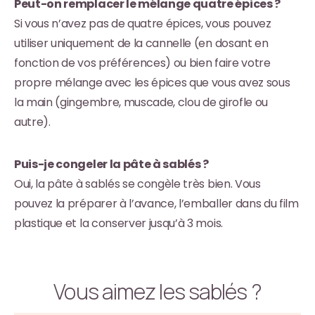
Peut-on remplacer le mélange quatre épices ?
Si vous n’avez pas de quatre épices, vous pouvez
utiliser uniquement de la cannelle (en dosant en
fonction de vos préférences) ou bien faire votre
propre mélange avec les épices que vous avez sous
la main (gingembre, muscade, clou de girofle ou
autre).
Puis-je congeler la pâte à sablés ?
Oui, la pâte à sablés se congèle très bien. Vous
pouvez la préparer à l’avance, l’emballer dans du film
plastique et la conserver jusqu’à 3 mois.
Vous aimez les sablés ?