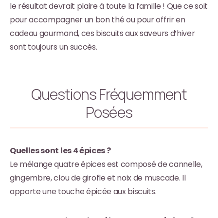
le résultat devrait plaire à toute la famille ! Que ce soit
pour accompagner un bon thé ou pour offrir en
cadeau gourmand, ces biscuits aux saveurs d’hiver
sont toujours un succès.
Questions Fréquemment
Posées
Quelles sont les 4 épices ?
Le mélange quatre épices est composé de cannelle,
gingembre, clou de girofle et noix de muscade. Il
apporte une touche épicée aux biscuits.