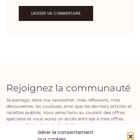
Rejoignez la communauté
Je partage, dans ma newsletter, mes réflexions, mes
découvertes, les coulisses ainsi que les derniers articles et
recettes publiés. Vous serez tenu au courant des offres
spéciales et vous aurez un accès anticipé à mes offres,
cours en ligne et produits digitaux.
Gérer le consentement
aux cookies