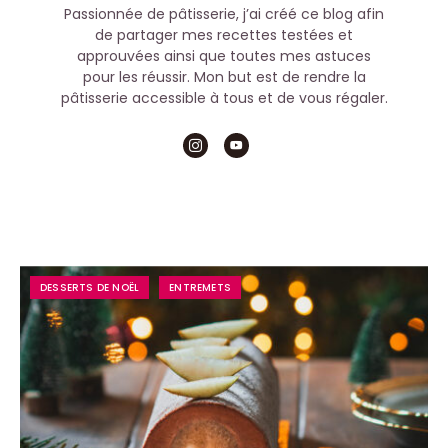
Passionnée de pâtisserie, j’ai créé ce blog afin
de partager mes recettes testées et
approuvées ainsi que toutes mes astuces
pour les réussir. Mon but est de rendre la
pâtisserie accessible à tous et de vous régaler.
DESSERTS DE NOËL
ENTREMETS