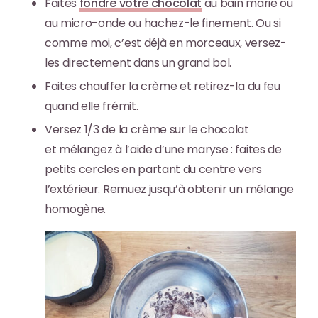
Faites
fondre votre chocolat
au bain marie ou
au micro-onde ou hachez-le finement. Ou si
comme moi, c’est déjà en morceaux, versez-
les directement dans un grand bol.
Faites chauffer la crème et retirez-la du feu
quand elle frémit.
Versez 1/3 de la crème sur le chocolat
et mélangez à l’aide d’une maryse : faites de
petits cercles en partant du centre vers
l’extérieur. Remuez jusqu’à obtenir un mélange
homogène.