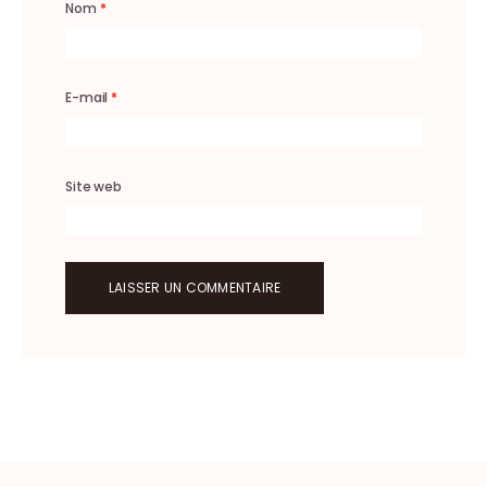
Nom
*
E-mail
*
Site web