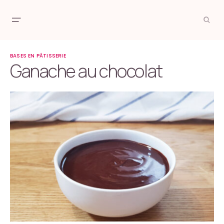
BASES EN PÂTISSERIE
Ganache au chocolat