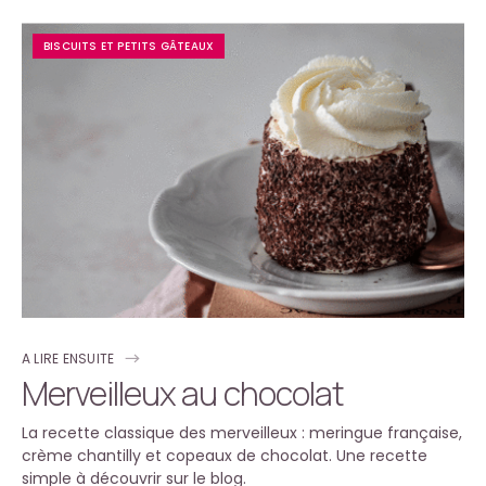
BISCUITS ET PETITS GÂTEAUX
A LIRE ENSUITE
Merveilleux au chocolat
La recette classique des merveilleux : meringue française,
crème chantilly et copeaux de chocolat. Une recette
simple à découvrir sur le blog.