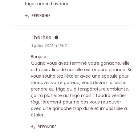
frigo.merci d avance
RÉPONDRE
Thérèse
3 juillet 2023 à 16h21
Bonjour,
Quand vous avez terminé votre ganache, elle
est assez liquide car elle est encore chaude. Si
vous souhaitez l’étaler avec une spatule pour
recouvrir votre gâteau, vous devrez la laisser
prendre au frigo ou à température ambiante.
ça ira plus vite au frigo mais il faudra vérifier
régulièrement pour ne pas vous retrouver
avec une ganache trop dure et impossible à
étaler.
RÉPONDRE