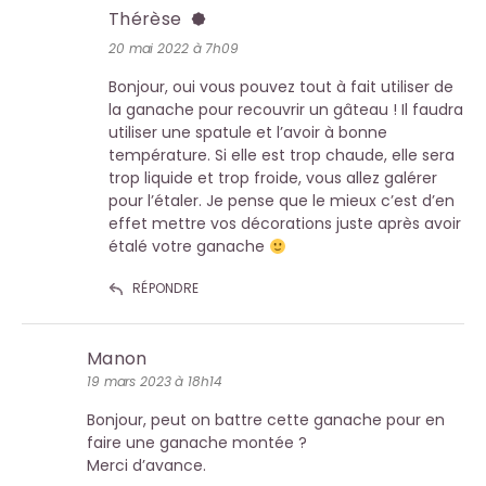
Thérèse
20 mai 2022 à 7h09
Bonjour, oui vous pouvez tout à fait utiliser de
la ganache pour recouvrir un gâteau ! Il faudra
utiliser une spatule et l’avoir à bonne
température. Si elle est trop chaude, elle sera
trop liquide et trop froide, vous allez galérer
pour l’étaler. Je pense que le mieux c’est d’en
effet mettre vos décorations juste après avoir
étalé votre ganache
RÉPONDRE
Manon
19 mars 2023 à 18h14
Bonjour, peut on battre cette ganache pour en
faire une ganache montée ?
Merci d’avance.