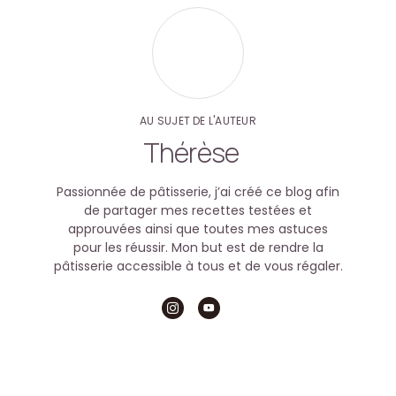
AU SUJET DE L'AUTEUR
Thérèse
Passionnée de pâtisserie, j’ai créé ce blog afin
de partager mes recettes testées et
approuvées ainsi que toutes mes astuces
pour les réussir. Mon but est de rendre la
pâtisserie accessible à tous et de vous régaler.