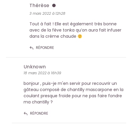
Thérèse
3 mars 2022 à 12h28
Tout à fait ! Elle est également très bonne
avec de la fève tonka qu’on aura fait infuser
dans la crème chaude
RÉPONDRE
Unknown
18 mars 2022 à 16h39
bonjour , puis-je m'en servir pour recouvrir un
gâteau composè de chantilly mascarpone en la
coulant presque froide pour ne pas faire fondre
ma chantilly ?
RÉPONDRE