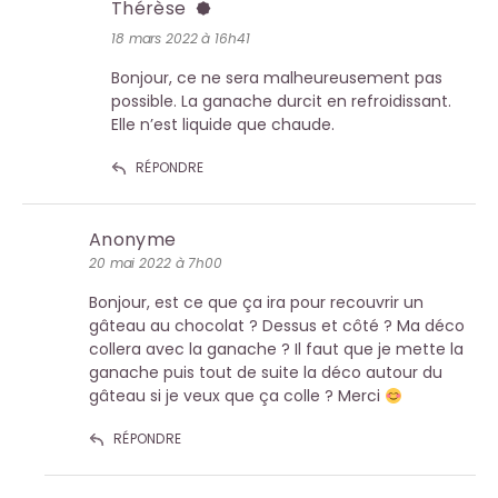
Thérèse
18 mars 2022 à 16h41
Bonjour, ce ne sera malheureusement pas
possible. La ganache durcit en refroidissant.
Elle n’est liquide que chaude.
RÉPONDRE
Anonyme
20 mai 2022 à 7h00
Bonjour, est ce que ça ira pour recouvrir un
gâteau au chocolat ? Dessus et côté ? Ma déco
collera avec la ganache ? Il faut que je mette la
ganache puis tout de suite la déco autour du
gâteau si je veux que ça colle ? Merci
RÉPONDRE