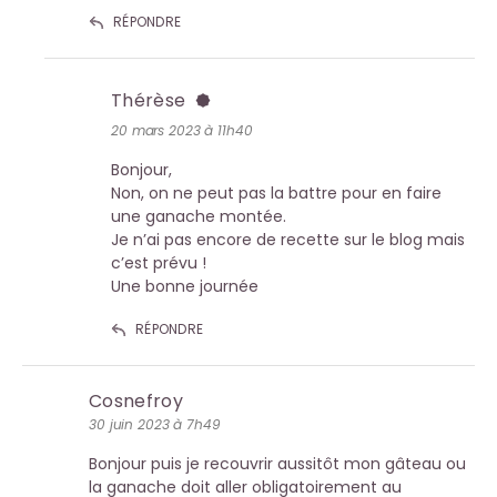
RÉPONDRE
Thérèse
20 mars 2023 à 11h40
Bonjour,
Non, on ne peut pas la battre pour en faire
une ganache montée.
Je n’ai pas encore de recette sur le blog mais
c’est prévu !
Une bonne journée
RÉPONDRE
Cosnefroy
30 juin 2023 à 7h49
Bonjour puis je recouvrir aussitôt mon gâteau ou
la ganache doit aller obligatoirement au