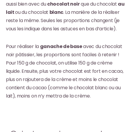
aussi bien avec du
chocolat noir
que du chocolat
au
lait
ou du chocolat
blanc
. La manière de la réaliser
reste la même. Seules les proportions changent (je
vous les indique dans les astuces en bas d’article).
Pour réaliser la
ganache de base
avec du chocolat
noir pâtissier, les proportions sont faciles à retenir !
Pour 150 g de chocolat, on utilise 150 g de crème
liquide. Ensuite, plus votre chocolat est fort en cacao,
plus on rajoutera de la crème et moins le chocolat
contient du cacao (comme le chocolat blanc ou au
lait), moins on n’y mettra de la crème.