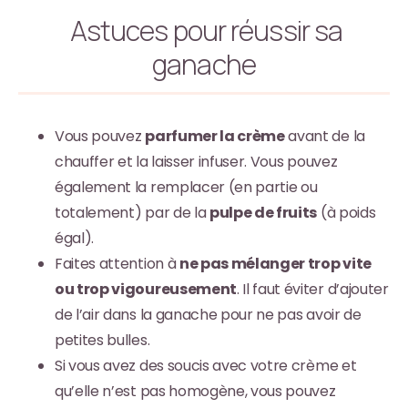
Astuces pour réussir sa
ganache
Vous pouvez
parfumer la crème
avant de la
chauffer et la laisser infuser. Vous pouvez
également la remplacer (en partie ou
totalement) par de la
pulpe de fruits
(à poids
égal).
Faites attention à
ne pas mélanger trop vite
ou trop vigoureusement
. Il faut éviter d’ajouter
de l’air dans la ganache pour ne pas avoir de
petites bulles.
Si vous avez des soucis avec votre crème et
qu’elle n’est pas homogène, vous pouvez