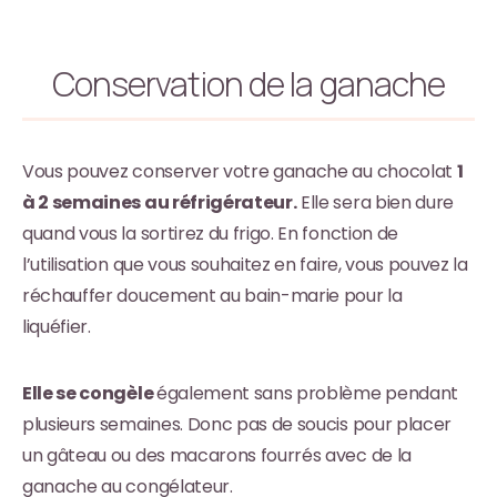
Conservation de la ganache
Vous pouvez conserver votre ganache au chocolat
1
à 2 semaines au réfrigérateur.
Elle sera bien dure
quand vous la sortirez du frigo. En fonction de
l’utilisation que vous souhaitez en faire, vous pouvez la
réchauffer doucement au bain-marie pour la
liquéfier.
Elle se congèle
également sans problème pendant
plusieurs semaines. Donc pas de soucis pour placer
un gâteau ou des macarons fourrés avec de la
ganache au congélateur.