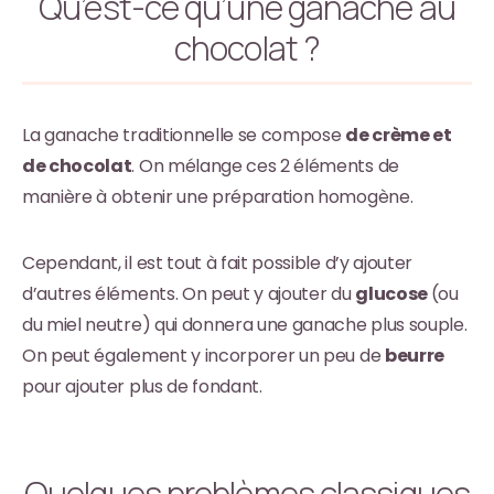
Qu’est-ce qu’une ganache au
chocolat ?
La ganache traditionnelle se compose
de crème et
de chocolat
. On mélange ces 2 éléments de
manière à obtenir une préparation homogène.
Cependant, il est tout à fait possible d’y ajouter
d’autres éléments. On peut y ajouter du
glucose
(ou
du miel neutre) qui donnera une ganache plus souple.
On peut également y incorporer un peu de
beurre
pour ajouter plus de fondant.
Quelques problèmes classiques