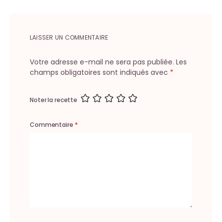
LAISSER UN COMMENTAIRE
Votre adresse e-mail ne sera pas publiée.
Les
champs obligatoires sont indiqués avec
*
Noter la recette
Commentaire
*