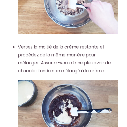
Versez la moitié de la crème restante et
procédez de la même manière pour
mélanger. Assurez-vous de ne plus avoir de
chocolat fondu non mélangé à la crème.