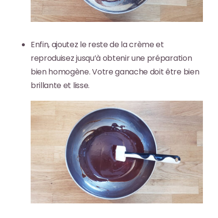
Enfin, ajoutez le reste de la crème et
reproduisez jusqu’à obtenir une préparation
bien homogène. Votre ganache doit être bien
brillante et lisse.