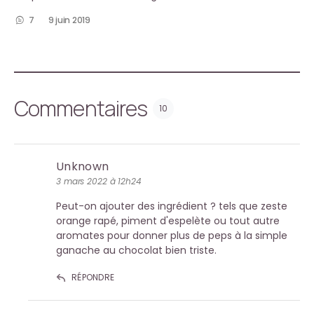
7
9 juin 2019
Commentaires
10
Unknown
3 mars 2022 à 12h24
Peut-on ajouter des ingrédient ? tels que zeste
orange rapé, piment d'espelète ou tout autre
aromates pour donner plus de peps à la simple
ganache au chocolat bien triste.
RÉPONDRE