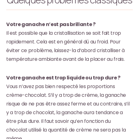
Votre ganache n’est pas brillante ?
Il est possible que la cristallisation se soit fait trop
rapidement. Cela est en général dû au froid. Pour
éviter ce problème, laissez-la d’abord cristalliser à
température ambiante avant de la placer au frais.
Votre ganache est trop liquide ou trop dure ?
Vous n’avez pas bien respecté les proportions
crème-chocolat. S’il y a trop de crème, la ganache
risque de ne pas être assez ferme et au contraire, s’il
y a trop de chocolat, la ganache aura tendance a
être plus dure. Il faut savoir qu’en fonction du
chocolat utilisé la quantité de crème ne sera pas la
même.