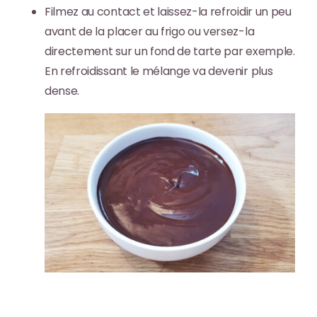
Filmez au contact et laissez-la refroidir un peu
avant de la placer au frigo ou versez-la
directement sur un fond de tarte par exemple.
En refroidissant le mélange va devenir plus
dense.