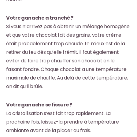
Votre ganache a tranché ?
Si vous n’arrivez pas à obtenir un mélange homogène
et que votre chocolat fait des grains, votre crème
était probablement trop chaude. Le mieux est de la
retirer du feu dès qu’elle frémit. Il faut également
éviter de faire trop chauffer son chocolat en le
faisant fondre. Chaque chocolat a une température
maximale de chauffe. Au delà de cette température,
on dit qu’il brûle.
Votre ganache se fissure ?
La cristallisation s’est fait trop rapidement. La
prochaine fois, laissez-la prendre à température
ambiante avant de la placer au frais.