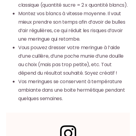
classique (quantité sucre = 2 x quantité blancs).
Montez vos blancs à vitesse moyenne. Il vaut
mieux prendre son temps afin d’avoir de bulles
d’air régulières, ce qui réduit les risques d’avoir
une meringue qui retombe.
Vous pouvez dresser votre meringue à l’aide
d’une cuillère, d’une poche munie d’une douille
au choix (mais pas trop petite), etc. Tout
dépend du résultat souhaité. Soyez créatif !
Vos meringues se conservent à température
ambiante dans une boite hermétique pendant
quelques semaines.