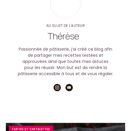
AU SUJET DE L'AUTEUR
Thérèse
Passionnée de pâtisserie, j’ai créé ce blog afin
de partager mes recettes testées et
approuvées ainsi que toutes mes astuces
pour les réussir. Mon but est de rendre la
pâtisserie accessible à tous et de vous régaler.
TARTES ET TARTELETTES