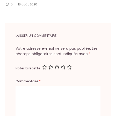
5
19 août 2020
LAISSER UN COMMENTAIRE
Votre adresse e-mail ne sera pas publiée.
Les
champs obligatoires sont indiqués avec
*
Noter la recette
Commentaire
*