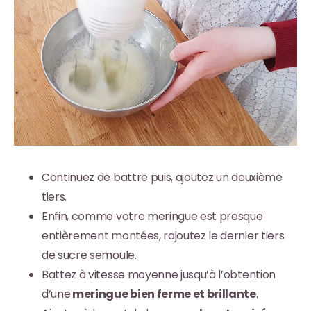
Continuez de battre puis, ajoutez un deuxième
tiers.
Enfin, comme votre meringue est presque
entièrement montées, rajoutez le dernier tiers
de sucre semoule.
Battez à vitesse moyenne jusqu’à l’obtention
d’une
meringue bien ferme et brillante
.