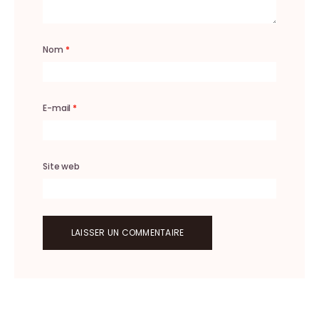
Nom
*
E-mail
*
Site web