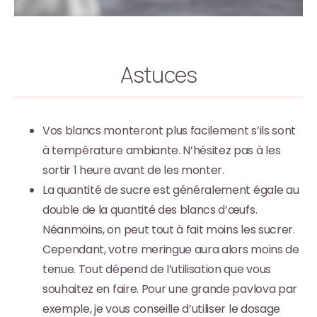
Astuces
Vos blancs monteront plus facilement s’ils sont
à température ambiante. N’hésitez pas à les
sortir 1 heure avant de les monter.
La quantité de sucre est généralement égale au
double de la quantité des blancs d’œufs.
Néanmoins, on peut tout à fait moins les sucrer.
Cependant, votre meringue aura alors moins de
tenue. Tout dépend de l’utilisation que vous
souhaitez en faire. Pour une grande pavlova par
exemple, je vous conseille d’utiliser le dosage