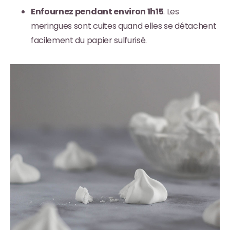
Enfournez pendant environ 1h15
. Les
meringues sont cuites quand elles se détachent
facilement du papier sulfurisé.