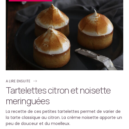
A LIRE ENSUITE
Tartelettes citron et noisette
meringuées
La recette de ces petites tartelettes permet de varier de
la tarte classique au citron. La crème noisette apporte un
peu de douceur et du moelleux.