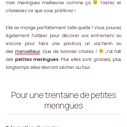
mes meringues meilleures comme ça
Testez et
choisissez ce que vous préférez !
Elle se mange parfaitement telle quelle ! Vous pouvez
également l’utiliser pour décorer vos entremets ou
encore pour faire une pavlova, un vacherin ou
des
merveilleux
. Que de bonnes choses !
J’ai fait
des
petites meringues
. Plus elles sont grosses, plus
longtemps elles devront sécher au four.
Pour une trentaine de petites
meringues