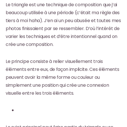
Le triangle est une technique de composition que j’ai
beaucoup utilisée à une période (c’était ma règle des
tiers à moi haha). J’en ai un peu abusée et toutes mes
photos finissaient par se ressembler. D’où l’intérêt de
varier les techniques et d’être intentionnel quand on
crée une composition.
Le principe consiste à relier visuellement trois
éléments entre eux, de façon implicite. Ces éléments
peuvent avoir la même forme ou couleur ou
simplement une position qui crée une connexion
visuelle entre les trois éléments.