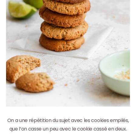
On a une répétition du sujet avec les cookies empilés,
que l’on casse un peu avec le cookie cassé en deux.