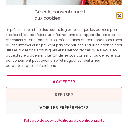
Gérer le consentement
aux cookies
Le présent site utilise des technologies telles que les cookies pour
stocker et/ou accéder aux informations des appareils. Les cookies
essentiels et fonctionnels sont nécessaires au bon fonctionnement
du site Internet et ne peuvent pas être refusés. D’autres cookies sont
utilisés à des fins statistiques et ne seront placés que si vous en
acceptez le placement. Le fait de ne pas consentir ou de retirer son
consentement peut avoir un effet négatif sur certaines
caractéristiques et fonctions.
ACCEPTER
REFUSER
VOIR LES PRÉFÉRENCES
Politique de cookies
Politique de confidentialité