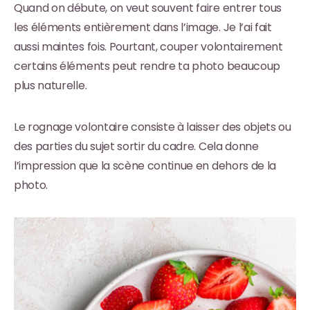
Quand on débute, on veut souvent faire entrer tous
les éléments entièrement dans l’image. Je l’ai fait
aussi maintes fois. Pourtant, couper volontairement
certains éléments peut rendre ta photo beaucoup
plus naturelle.
Le rognage volontaire consiste à laisser des objets ou
des parties du sujet sortir du cadre. Cela donne
l’impression que la scène continue en dehors de la
photo.