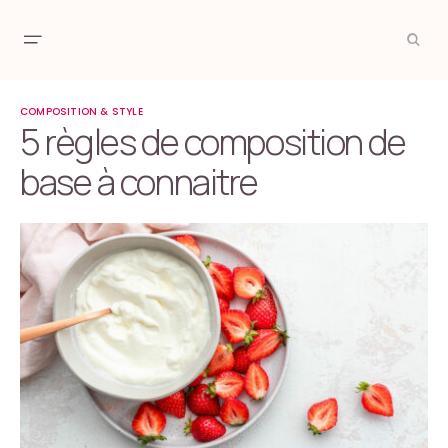
COMPOSITION & STYLE
5 règles de composition de
base à connaitre