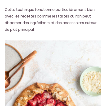
Cette technique fonctionne particulièrement bien
avec les recettes comme les tartes où l’on peut
disperser des ingrédients et des accessoires autour
du plat principal.