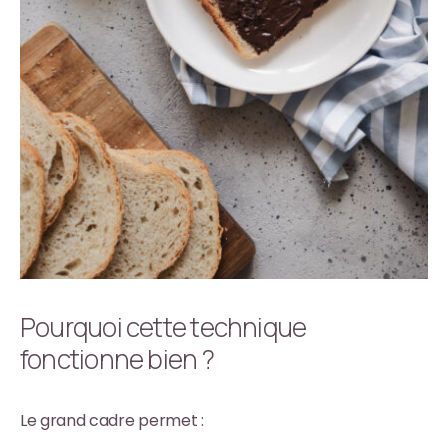
Pourquoi cette technique
fonctionne bien ?
Le grand cadre permet :