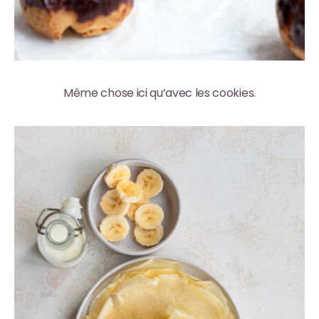
Même chose ici qu’avec les cookies.