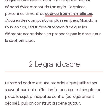
gagne en visibilité. La quantité d’espace négatif
dépend évidemment de ton style. Certaines
personnes aiment les
scènes très minimalistes
,
d’autres des compositions plus remplies. Mais dans
tous les cas, il faut faire attention à ce que les
éléments secondaires ne prennent pas le dessus sur
le sujet principal.
2. Le grand cadre
Le “grand cadre” est une technique que j’utilise très
souvent, surtout en flat lay. Le principe est simple : on
place le sujet principal au centre (ou légèrement
décalé), puis on construit la scène autour.