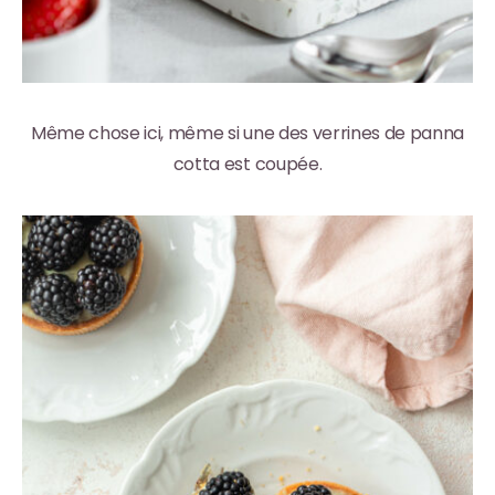
Même chose ici, même si une des verrines de panna
cotta est coupée.