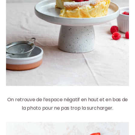
On retrouve de l’espace négatif en haut et en bas de
la photo pour ne pas trop la surcharger.