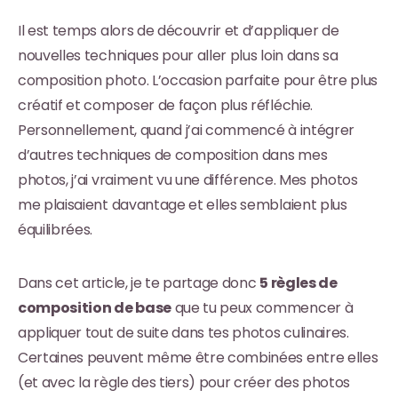
Il est temps alors de découvrir et d’appliquer de
nouvelles techniques pour aller plus loin dans sa
composition photo. L’occasion parfaite pour être plus
créatif et composer de façon plus réfléchie.
Personnellement, quand j’ai commencé à intégrer
d’autres techniques de composition dans mes
photos, j’ai vraiment vu une différence. Mes photos
me plaisaient davantage et elles semblaient plus
équilibrées.
Dans cet article, je te partage donc
5 règles de
composition de base
que tu peux commencer à
appliquer tout de suite dans tes photos culinaires.
Certaines peuvent même être combinées entre elles
(et avec la règle des tiers) pour créer des photos