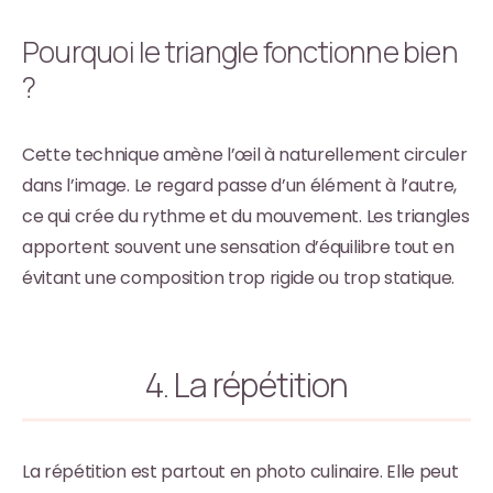
Pourquoi le triangle fonctionne bien
?
Cette technique amène l’œil à naturellement circuler
dans l’image. Le regard passe d’un élément à l’autre,
ce qui crée du rythme et du mouvement. Les triangles
apportent souvent une sensation d’équilibre tout en
évitant une composition trop rigide ou trop statique.
4. La répétition
La répétition est partout en photo culinaire. Elle peut