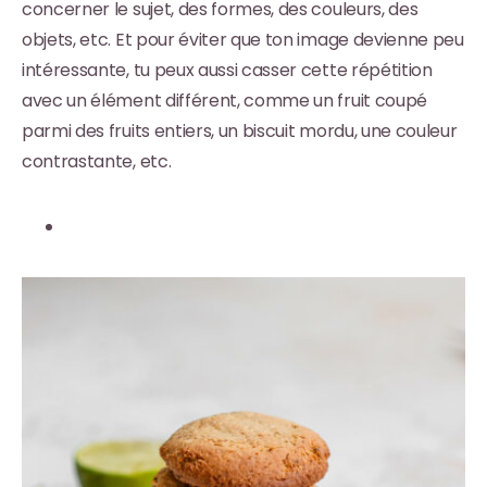
concerner le sujet, des formes, des couleurs, des
objets, etc. Et pour éviter que ton image devienne peu
intéressante, tu peux aussi casser cette répétition
avec un élément différent, comme un fruit coupé
parmi des fruits entiers, un biscuit mordu, une couleur
contrastante, etc.