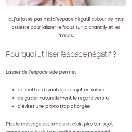
Ici, j’ai laissé pas mal d’espace négatif autour de mon
assiette pour laisser le focus sur la chantilly et les
fraises.
Pourquoi utiliser l’espace négatif ?
Laisser de l’espace vide permet :
de mettre davantage le sujet en valeur
de guider naturellement le regard vers lui
d’éviter une photo trop chargée
Plus le message est simple et clair, plus ton sujet