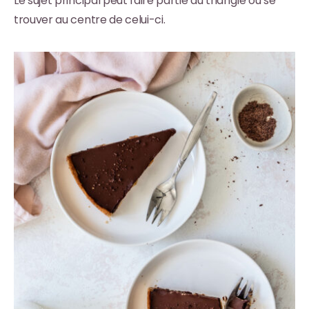
Le sujet principal peut faire partie du triangle ou se
trouver au centre de celui-ci.