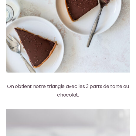
On obtient notre triangle avec les 3 parts de tarte au
chocolat.