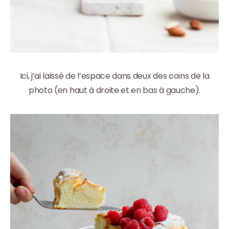
Ici, j’ai laissé de l’espace dans deux des coins de la
photo (en haut à droite et en bas à gauche).