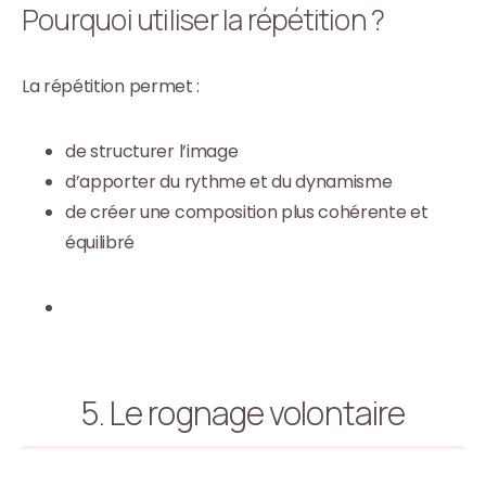
Pourquoi utiliser la répétition ?
La répétition permet :
de structurer l’image
d’apporter du rythme et du dynamisme
de créer une composition plus cohérente et
équilibré
5. Le rognage volontaire