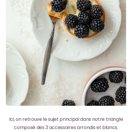
Ici, on retrouve le sujet principal dans notre triangle
composé des 3 accessoires arrondis et blancs.