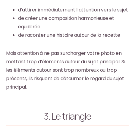
d’attirer immédiatement l’attention vers le sujet
de créer une composition harmonieuse et
équilibrée
de raconter une histoire autour de la recette
Mais attention à ne pas surcharger votre photo en
mettant trop d’éléments autour du sujet principal. Si
les éléments autour sont trop nombreux ou trop
présents, ils risquent de détourner le regard du sujet
principal.
3. Le triangle