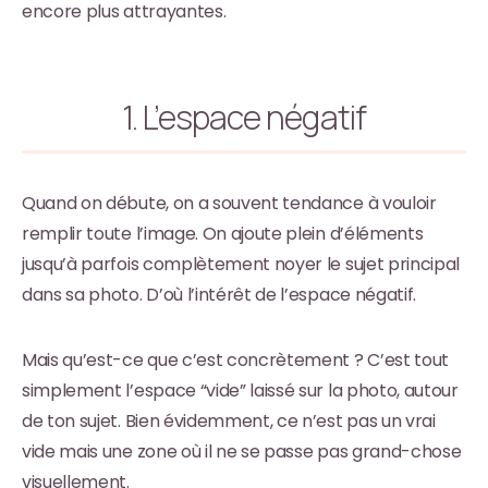
encore plus attrayantes.
1. L’espace négatif
Quand on débute, on a souvent tendance à vouloir
remplir toute l’image. On ajoute plein d’éléments
jusqu’à parfois complètement noyer le sujet principal
dans sa photo. D’où l’intérêt de l’espace négatif.
Mais qu’est-ce que c’est concrètement ? C’est tout
simplement l’espace “vide” laissé sur la photo, autour
de ton sujet. Bien évidemment, ce n’est pas un vrai
vide mais une zone où il ne se passe pas grand-chose
visuellement.