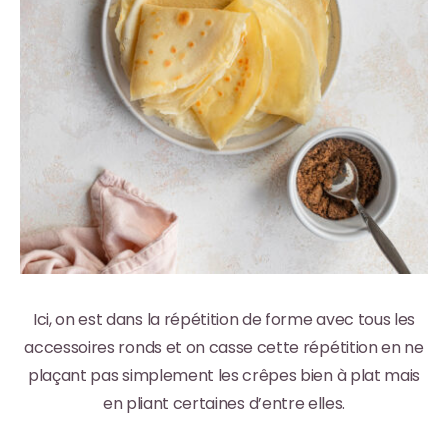
Ici, on est dans la répétition de forme avec tous les
accessoires ronds et on casse cette répétition en ne
plaçant pas simplement les crêpes bien à plat mais
en pliant certaines d’entre elles.