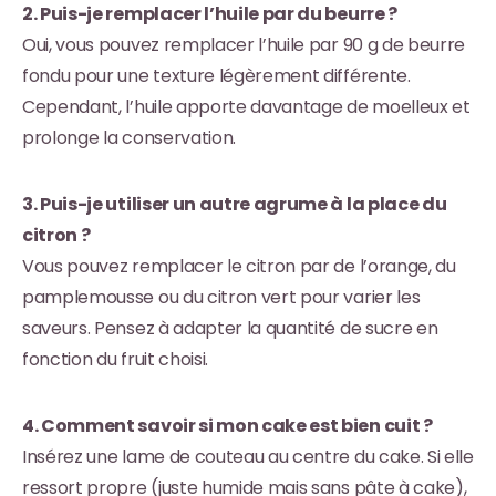
2. Puis-je remplacer l’huile par du beurre ?
Oui, vous pouvez remplacer l’huile par 90 g de beurre
fondu pour une texture légèrement différente.
Cependant, l’huile apporte davantage de moelleux et
prolonge la conservation.
3. Puis-je utiliser un autre agrume à la place du
citron ?
Vous pouvez remplacer le citron par de l’orange, du
pamplemousse ou du citron vert pour varier les
saveurs. Pensez à adapter la quantité de sucre en
fonction du fruit choisi.
4. Comment savoir si mon cake est bien cuit ?
Insérez une lame de couteau au centre du cake. Si elle
ressort propre (juste humide mais sans pâte à cake),