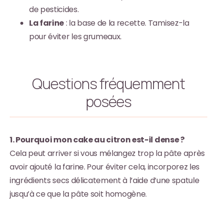
de pesticides.
La farine
: la base de la recette. Tamisez-la
pour éviter les grumeaux.
Questions fréquemment
posées
1. Pourquoi mon cake au citron est-il dense ?
Cela peut arriver si vous mélangez trop la pâte après
avoir ajouté la farine. Pour éviter cela, incorporez les
ingrédients secs délicatement à l’aide d’une spatule
jusqu’à ce que la pâte soit homogène.