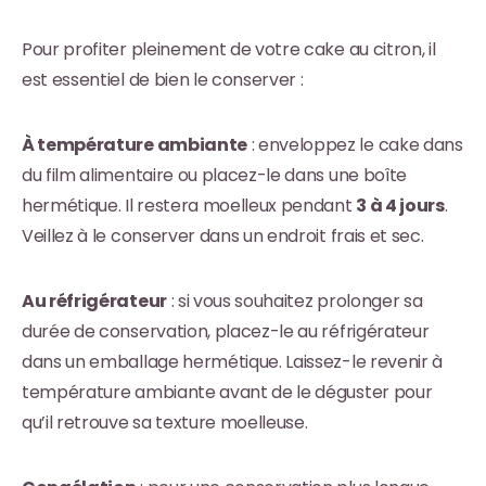
Pour profiter pleinement de votre cake au citron, il
est essentiel de bien le conserver :
À température ambiante
: enveloppez le cake dans
du film alimentaire ou placez-le dans une boîte
hermétique. Il restera moelleux pendant
3 à 4 jours
.
Veillez à le conserver dans un endroit frais et sec.
Au réfrigérateur
: si vous souhaitez prolonger sa
durée de conservation, placez-le au réfrigérateur
dans un emballage hermétique. Laissez-le revenir à
température ambiante avant de le déguster pour
qu’il retrouve sa texture moelleuse.