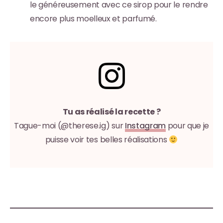
le généreusement avec ce sirop pour le rendre
encore plus moelleux et parfumé.
Tu as réalisé la recette ?
Tague-moi (@therese.ig) sur
Instagram
pour que je
puisse voir tes belles réalisations