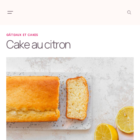
GÂTEAUX ET CAKES
Cake au citron