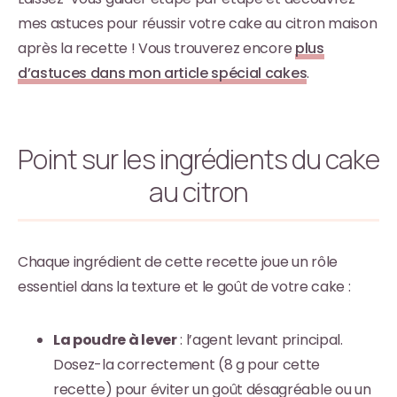
mes astuces pour réussir votre cake au citron maison
après la recette ! Vous trouverez encore
plus
d’astuces dans mon article spécial cakes
.
Point sur les ingrédients du cake
au citron
Chaque ingrédient de cette recette joue un rôle
essentiel dans la texture et le goût de votre cake :
La poudre à lever
: l’agent levant principal.
Dosez-la correctement (8 g pour cette
recette) pour éviter un goût désagréable ou un