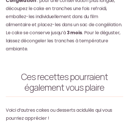
Congélation
: pour une conservation plus longue,
découpez le cake en tranches une fois refroidi,
emballez-les individuellement dans du film
alimentaire et placez-les dans un sac de congélation.
Le cake se conserve jusqu’à
3 mois
. Pour le déguster,
laissez décongeler les tranches à température
ambiante.
Ces recettes pourraient
également vous plaire
Voici d’autres cakes ou desserts acidulés qui vous
pourriez apprécier !