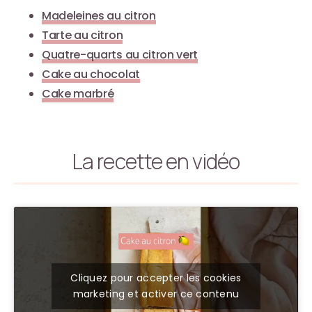
Madeleines au citron
Tarte au citron
Quatre-quarts au citron vert
Cake au chocolat
Cake marbré
La recette en vidéo
Cliquez pour accepter les cookies
marketing et activer ce contenu