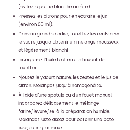
(évitez la partie blanche amère).
Pressez les citrons pour en extraire le jus
(environ 60 ml).
Dans un grand saladier, fouettez les œufs avec
le sucre jusqu’à obtenir un mélange mousseux
et légèrement blanchi.
Incorporez l’huile tout en continuant de
fouetter.
Ajoutez le yaourt nature, les zestes et le jus de
citron. Mélangez jusqu’à homogénéité.
À l’aide d’une spatule ou d’un fouet manuel,
incorporez délicatement le mélange
farine/levure/sel à la préparation humide.
Mélangez juste assez pour obtenir une pâte
lisse, sans grumeaux.