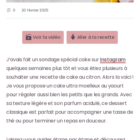
0
20 février 2025
Voir la vidéo
Aller à la recette
J’avais fait un sondage spécial cake sur
instagram
quelques semaines plus tôt et vous étiez plusieurs à
souhaiter une recette de cake au citron. Alors la voici !
Je vous propose un cake ultra moelleux au yaourt
pour régaler aussi bien les petits que les grands. Avec
sa texture légère et son parfum acidulé, ce dessert
classique est parfait pour accompagner une tasse de
thé ou pour terminer un repas en douceur.
Laissez-vous guider étape par étape et découvrez