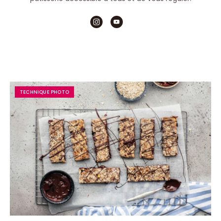
TECHNIQUE PHOTO