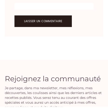
Rejoignez la communauté
Je partage, dans ma newsletter, mes réflexions, mes
découvertes, les coulisses ainsi que les derniers articles et
recettes publiés. Vous serez tenu au courant des offres
spéciales et vous aurez un accès anticipé à mes offres,
cours en ligne et produits digitaux.