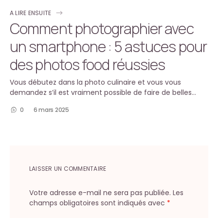
A LIRE ENSUITE
Comment photographier avec
un smartphone : 5 astuces pour
des photos food réussies
Vous débutez dans la photo culinaire et vous vous
demandez s’il est vraiment possible de faire de belles…
0
6 mars 2025
LAISSER UN COMMENTAIRE
Votre adresse e-mail ne sera pas publiée.
Les
champs obligatoires sont indiqués avec
*