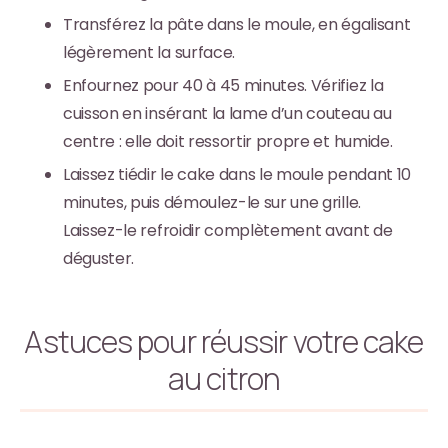
Transférez la pâte dans le moule, en égalisant
légèrement la surface.
Enfournez pour 40 à 45 minutes. Vérifiez la
cuisson en insérant la lame d’un couteau au
centre : elle doit ressortir propre et humide.
Laissez tiédir le cake dans le moule pendant 10
minutes, puis démoulez-le sur une grille.
Laissez-le refroidir complètement avant de
déguster.
Astuces pour réussir votre cake
au citron