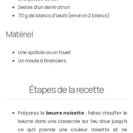
Zestes d’un demi citron
70 g de blancs d’œufs (environ 2 blancs)
Matériel
Une spatule ou un fouet
Un moule à financiers
Étapes de la recette
Préparez le
beurre noisette
: faites chauffer le
beurre dans une casserole sur feu doux jusqu’à
ce qu’il prenne une couleur noisette et ne