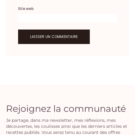
Site web
Rejoignez la communauté
Je partage, dans ma newsletter, mes réflexions, mes
découvertes, les coulisses ainsi que les derniers articles et
recettes publiés. Vous serez tenu au courant des offres