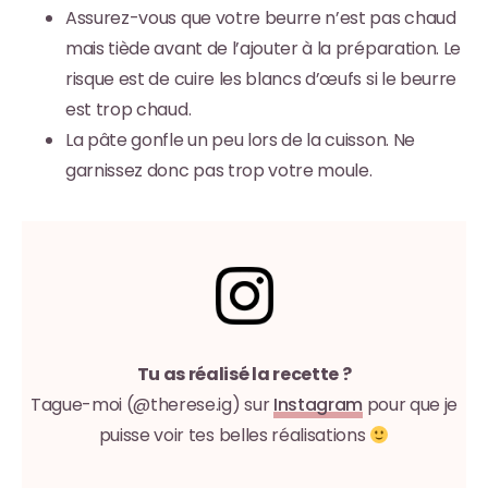
Assurez-vous que votre beurre n’est pas chaud
mais tiède avant de l’ajouter à la préparation. Le
risque est de cuire les blancs d’œufs si le beurre
est trop chaud.
La pâte gonfle un peu lors de la cuisson. Ne
garnissez donc pas trop votre moule.
Tu as réalisé la recette ?
Tague-moi (@therese.ig) sur
Instagram
pour que je
puisse voir tes belles réalisations