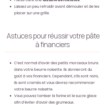
Laissez un peu refroidir avant démouler et de les
placer sur une grille.
Astuces pour réussir votre pâte
à financiers
C’est normal d’avoir des petits morceaux bruns
dans votre beurre noisette. Ils donneront du
goût à vos financiers. Cependant, s’ils sont noirs,
ils sont cramés et vous devrez recommencer
votre beurre noisette.
Vous pouvez tamiser la farine et le sucre glace
afin d’éviter d’avoir des grumeaux.