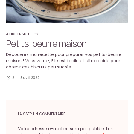
A LIRE ENSUITE
Petits-beurre maison
Découvrez ma recette pour préparer vos petits-beurre
maison ! Vous verrez, Elle est facile et ultra rapide pour
obtenir ces biscuits peu sucrés.
2
8 avril 2022
LAISSER UN COMMENTAIRE
Votre adresse e-mail ne sera pas publiée.
Les