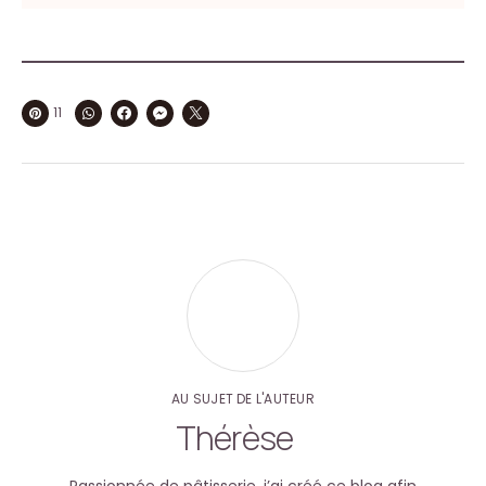
11
AU SUJET DE L'AUTEUR
Thérèse