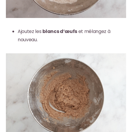
Ajoutez les
blancs d’œufs
et mélangez à
nouveau.