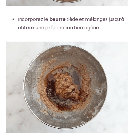
Incorporez le
beurre
tiède et mélangez jusqu’à
obtenir une préparation homogène.