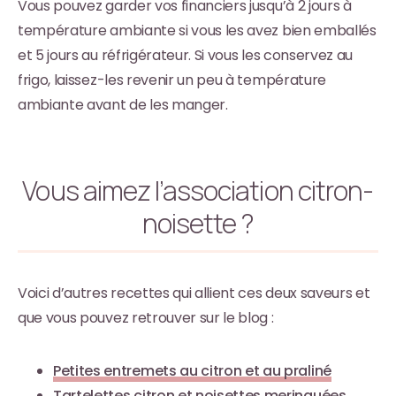
Vous pouvez garder vos financiers jusqu’à 2 jours à
température ambiante si vous les avez bien emballés
et 5 jours au réfrigérateur. Si vous les conservez au
frigo, laissez-les revenir un peu à température
ambiante avant de les manger.
Vous aimez l’association citron-
noisette ?
Voici d’autres recettes qui allient ces deux saveurs et
que vous pouvez retrouver sur le blog :
Petites entremets au citron et au praliné
Tartelettes citron et noisettes meringuées