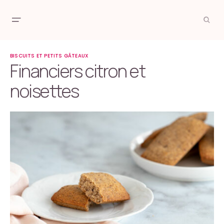
BISCUITS ET PETITS GÂTEAUX
Financiers citron et
noisettes