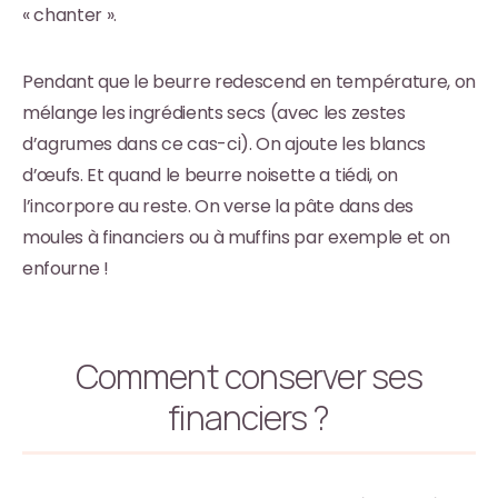
« chanter ».
Pendant que le beurre redescend en température, on
mélange les ingrédients secs (avec les zestes
d’agrumes dans ce cas-ci). On ajoute les blancs
d’œufs. Et quand le beurre noisette a tiédi, on
l’incorpore au reste. On verse la pâte dans des
moules à financiers ou à muffins par exemple et on
enfourne !
Comment conserver ses
financiers ?