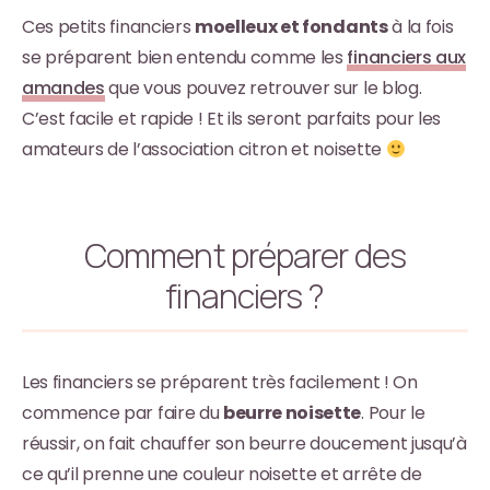
Ces petits financiers
moelleux et fondants
à la fois
se préparent bien entendu comme les
financiers aux
amandes
que vous pouvez retrouver sur le blog.
C’est facile et rapide ! Et ils seront parfaits pour les
amateurs de l’association citron et noisette
Comment préparer des
financiers ?
Les financiers se préparent très facilement ! On
commence par faire du
beurre noisette
. Pour le
réussir, on fait chauffer son beurre doucement jusqu’à
ce qu’il prenne une couleur noisette et arrête de