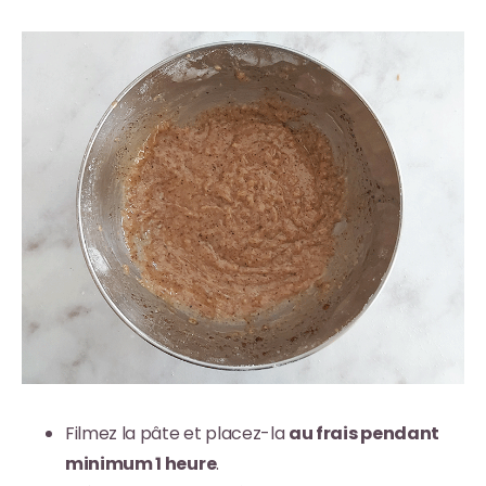
Filmez la pâte et placez-la
au frais pendant
minimum 1 heure
.