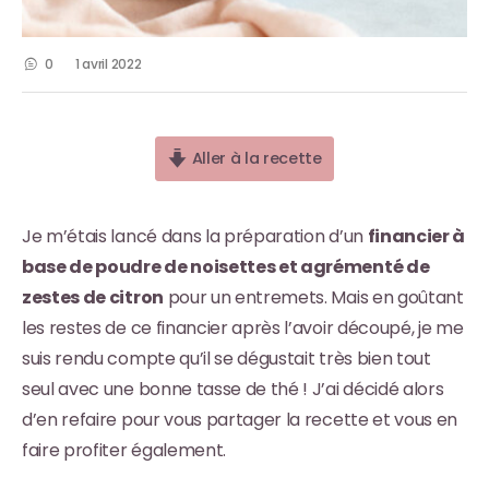
0
1 avril 2022
Aller à la recette
Je m’étais lancé dans la préparation d’un
financier à
base de poudre de noisettes et agrémenté de
zestes de citron
pour un entremets. Mais en goûtant
les restes de ce financier après l’avoir découpé, je me
suis rendu compte qu’il se dégustait très bien tout
seul avec une bonne tasse de thé ! J’ai décidé alors
d’en refaire pour vous partager la recette et vous en
faire profiter également.