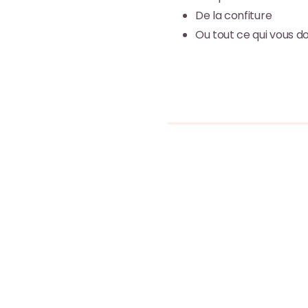
De la confiture
Ou tout ce qui vous d