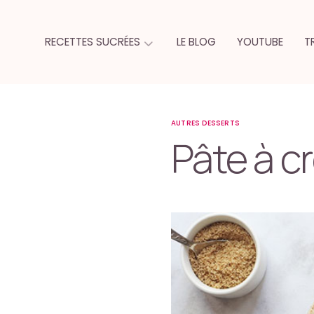
RECETTES SUCRÉES
LE BLOG
YOUTUBE
T
AUTRES DESSERTS
Pâte à c