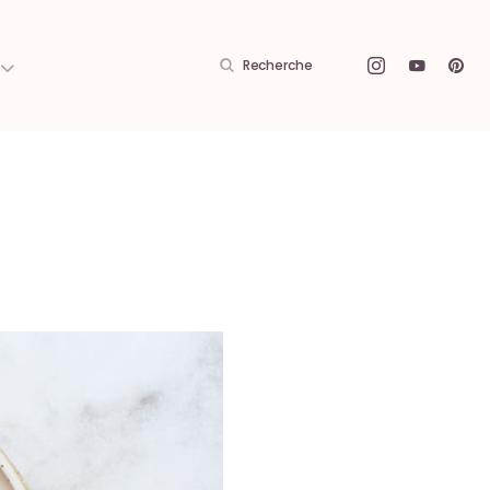
Recherche