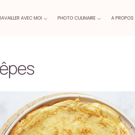
RAVAILLER AVEC MOI
PHOTO CULINAIRE
A PROPOS
rêpes