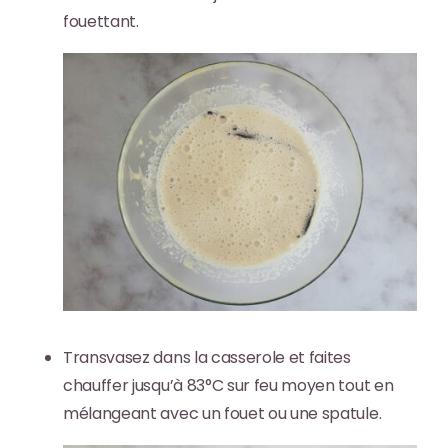
fouettant.
Transvasez dans la casserole et faites
chauffer jusqu’à 83°C sur feu moyen tout en
mélangeant avec un fouet ou une spatule.