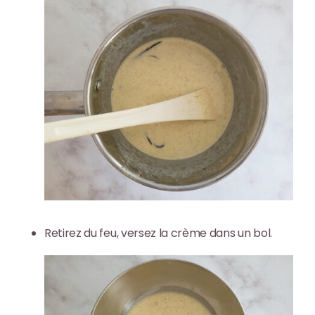
Retirez du feu, versez la crème dans un bol.