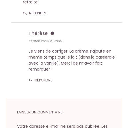
retraite
RÉPONDRE
Thérèse
13 avril 2023 à 9h39
Je viens de corriger. La crème s’ajoute en
même temps que le lait (dans la casserole
avec la vanille). Merci de m’avoir fait
remarquer !
RÉPONDRE
LAISSER UN COMMENTAIRE
Votre adresse e-mail ne sera pas publiée.
Les