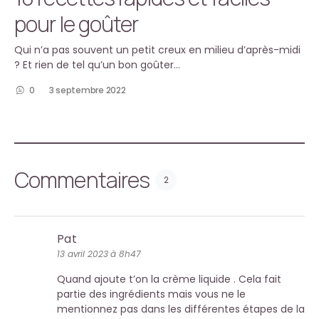
pour le goûter
Qui n’a pas souvent un petit creux en milieu d’après-midi
? Et rien de tel qu’un bon goûter…
0
3 septembre 2022
Commentaires
2
Pat
13 avril 2023 à 8h47
Quand ajoute t’on la crème liquide . Cela fait
partie des ingrédients mais vous ne le
mentionnez pas dans les différentes étapes de la