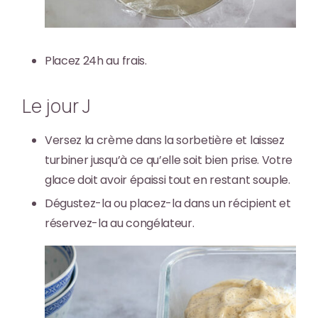
Placez 24h au frais.
Le jour J
Versez la crème dans la sorbetière et laissez
turbiner jusqu’à ce qu’elle soit bien prise. Votre
glace doit avoir épaissi tout en restant souple.
Dégustez-la ou placez-la dans un récipient et
réservez-la au congélateur.