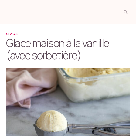
GLACES
Glace maison à la vanille
(avec sorbetière)