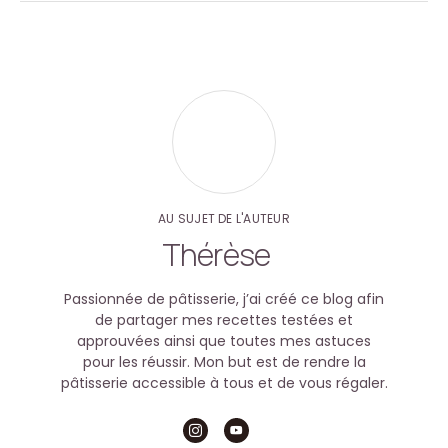
AU SUJET DE L'AUTEUR
Thérèse
Passionnée de pâtisserie, j’ai créé ce blog afin
de partager mes recettes testées et
approuvées ainsi que toutes mes astuces
pour les réussir. Mon but est de rendre la
pâtisserie accessible à tous et de vous régaler.