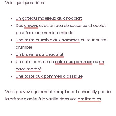
Voici quelques idées :
Un gâteau moelleux au chocolat
Des
crêpes
avec un peu de sauce au chocolat
pour faire une version mikado
Une tarte crumble aux pommes
ou tout autre
crumble
Un brownie au chocolat
Un cake comme un
cake aux pommes
ou
un
cake marbré
Une tarte aux pommes classique
Vous pouvez également remplacer la chantilly par de
la crème glacée à la vanille dans vos
profiteroles
.