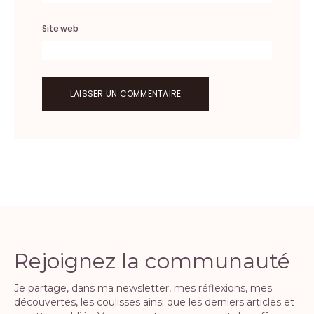
Site web
Rejoignez la communauté
Je partage, dans ma newsletter, mes réflexions, mes
découvertes, les coulisses ainsi que les derniers articles et