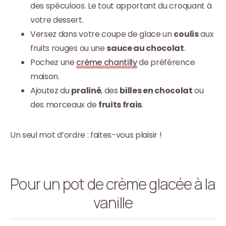
des spéculoos. Le tout apportant du croquant à
votre dessert.
Versez dans votre coupe de glace un
coulis
aux
fruits rouges ou une
sauce au chocolat
.
Pochez une
crème chantilly
de préférence
maison.
Ajoutez du
praliné
, des
billes en chocolat
ou
des morceaux de
fruits frais
.
Un seul mot d’ordre : faites-vous plaisir !
Pour un pot de crème glacée à la
vanille