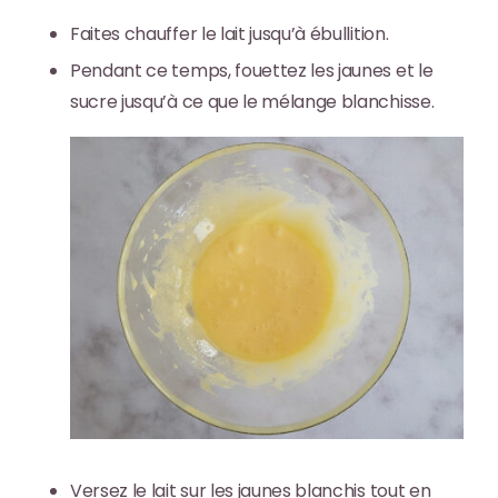
Faites chauffer le lait jusqu’à ébullition.
Pendant ce temps, fouettez les jaunes et le
sucre jusqu’à ce que le mélange blanchisse.
Versez le lait sur les jaunes blanchis tout en