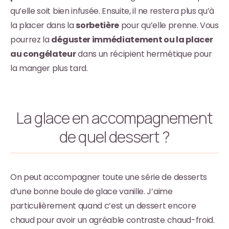
qu’elle soit bien infusée. Ensuite, il ne restera plus qu’à
la placer dans la
sorbetière
pour qu’elle prenne. Vous
pourrez la
déguster immédiatement ou la placer
au congélateur
dans un récipient hermétique pour
la manger plus tard.
La glace en accompagnement
de quel dessert ?
On peut accompagner toute une série de desserts
d’une bonne boule de glace vanille. J’aime
particulièrement quand c’est un dessert encore
chaud pour avoir un agréable contraste chaud-froid.