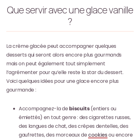
Que servir avec une glace vanille
?
La crème glacée peut accompagner quelques
desserts qui seront alors encore plus gourmands
mais on peut également tout simplement
l’agrémenter pour qu’elle reste la star du dessert.
Voici quelques idées pour une glace encore plus
gourmande :
Accompagnez-la de
biscuits
(entiers ou
émiettés) en tout genre : des cigarettes russes,
des langues de chat, des crêpes dentelles, des
gaufrettes, des morceaux de
cookies
ou encore