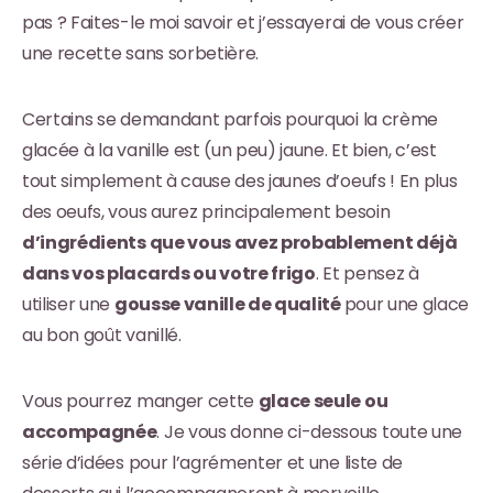
pas ? Faites-le moi savoir et j’essayerai de vous créer
une recette sans sorbetière.
Certains se demandant parfois pourquoi la crème
glacée à la vanille est (un peu) jaune. Et bien, c’est
tout simplement à cause des jaunes d’oeufs ! En plus
des oeufs, vous aurez principalement besoin
d’ingrédients que vous avez probablement déjà
dans vos placards ou votre frigo
. Et pensez à
utiliser une
gousse vanille de qualité
pour une glace
au bon goût vanillé.
Vous pourrez manger cette
glace seule ou
accompagnée
. Je vous donne ci-dessous toute une
série d’idées pour l’agrémenter et une liste de