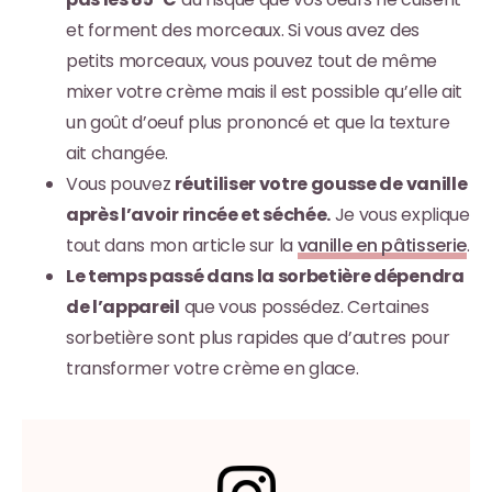
et forment des morceaux. Si vous avez des
petits morceaux, vous pouvez tout de même
mixer votre crème mais il est possible qu’elle ait
un goût d’oeuf plus prononcé et que la texture
ait changée.
Vous pouvez
réutiliser votre gousse de vanille
après l’avoir rincée et séchée.
Je vous explique
tout dans mon article sur la
vanille en pâtisserie
.
Le temps passé dans la sorbetière dépendra
de l’appareil
que vous possédez. Certaines
sorbetière sont plus rapides que d’autres pour
transformer votre crème en glace.