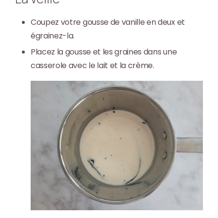
Coupez votre gousse de vanille en deux et
égrainez-la.
Placez la gousse et les graines dans une
casserole avec le lait et la crème.