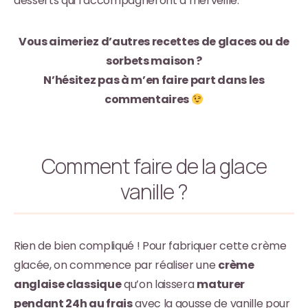
desserts qui l’accompagneront à merveille.
Vous aimeriez d’autres recettes de glaces ou de
sorbets maison ?
N’hésitez pas à m’en faire part dans les
commentaires
Comment faire de la glace
vanille ?
Rien de bien compliqué ! Pour fabriquer cette crème
glacée, on commence par réaliser une
crème
anglaise classique
qu’on laissera
maturer
pendant 24h au frais
avec la gousse de vanille pour