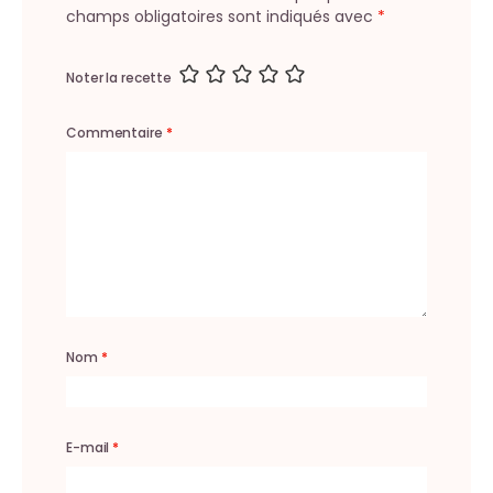
champs obligatoires sont indiqués avec
*
Noter la recette
Commentaire
*
Nom
*
E-mail
*