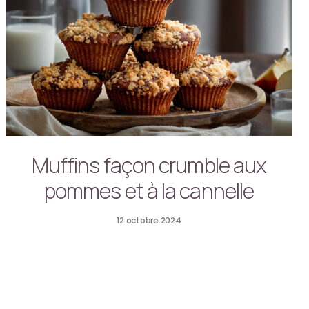
Muffins façon crumble aux
pommes et à la cannelle
12 octobre 2024