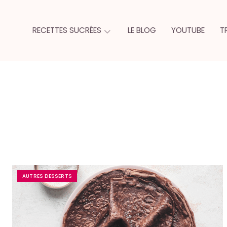
RECETTES SUCRÉES
LE BLOG
YOUTUBE
T
AUTRES DESSERTS