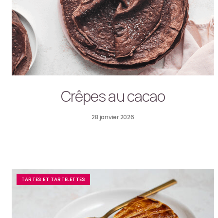
Crêpes au cacao
28 janvier 2026
TARTES ET TARTELETTES