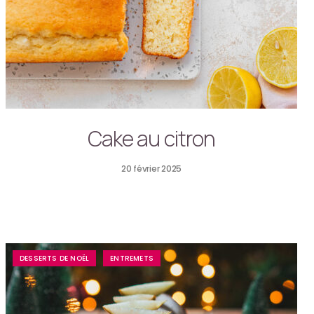
Cake au citron
20 février 2025
DESSERTS DE NOËL
ENTREMETS