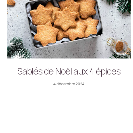
Sablés de Noël aux 4 épices
4 décembre 2024