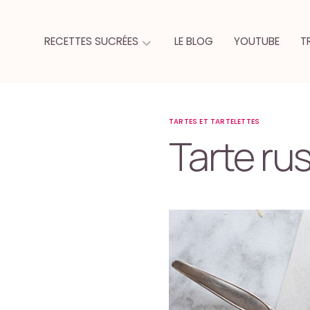
RECETTES SUCRÉES
LE BLOG
YOUTUBE
T
TARTES ET TARTELETTES
Tarte ru