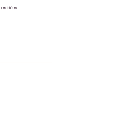
ues idées :