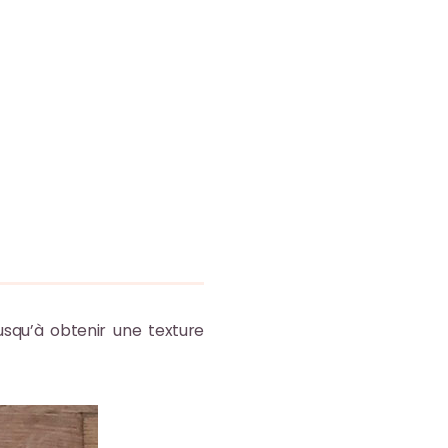
qu’à obtenir une texture