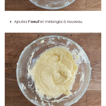
Ajoutez
l’oeuf
et mélangez à nouveau.