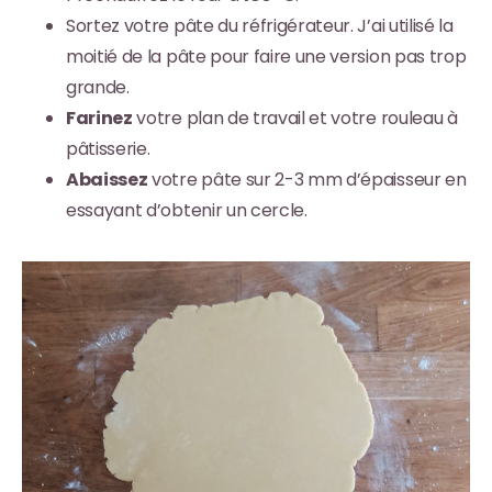
Sortez votre pâte du réfrigérateur. J’ai utilisé la
moitié de la pâte pour faire une version pas trop
grande.
Farinez
votre plan de travail et votre rouleau à
pâtisserie.
Abaissez
votre pâte sur 2-3 mm d’épaisseur en
essayant d’obtenir un cercle.