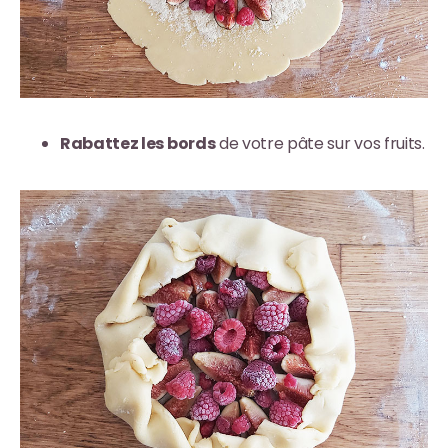
Rabattez les bords
de votre pâte sur vos fruits.