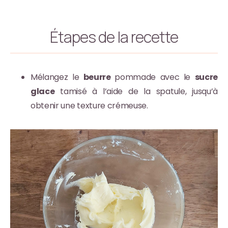
Étapes de la recette
Mélangez le
beurre
pommade avec le
sucre
glace
tamisé à l’aide de la spatule, jusqu’à
obtenir une texture crémeuse.