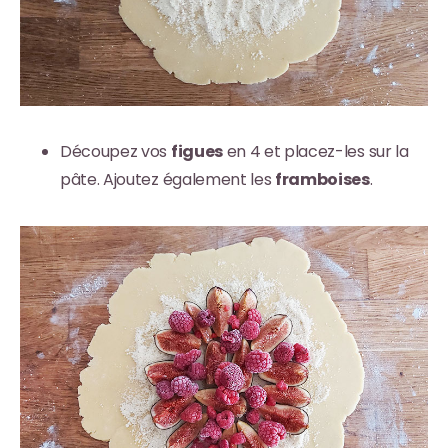
Découpez vos
figues
en 4 et placez-les sur la
pâte. Ajoutez également les
framboises
.