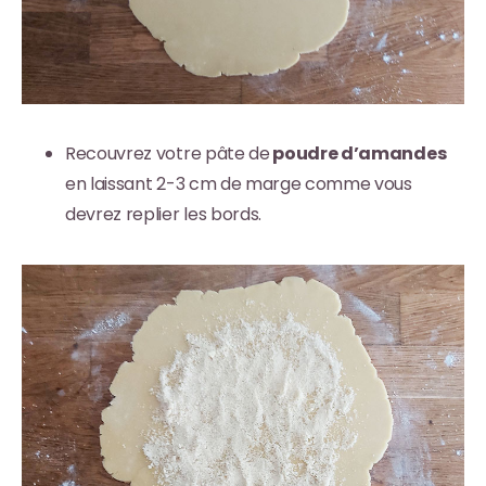
Recouvrez votre pâte de
poudre d’amandes
en laissant 2-3 cm de marge comme vous
devrez replier les bords.