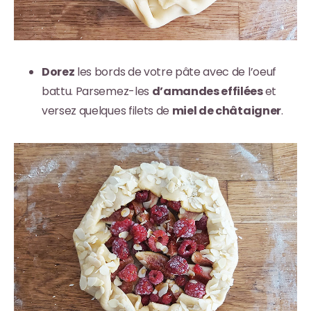
Dorez
les bords de votre pâte avec de l’oeuf
battu. Parsemez-les
d’amandes effilées
et
versez quelques filets de
miel de châtaigner
.