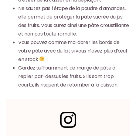
Ne sautez pas l’étape de la poudre d’amandes,
elle permet de protéger la pâte sucrée du jus
des fruits. Vous aurez ainsi une pâte croustillante
et non pas toute ramollie.
Vous pouvez comme moi dorer les bords de
votre pâte avec du lait si vous n’avez plus d’œuf
en stock
Gardez suffisamment de marge de pâte à
replier par-dessus les fruits. S’ils sont trop
courts, ils risquent de retomber à la cuisson.