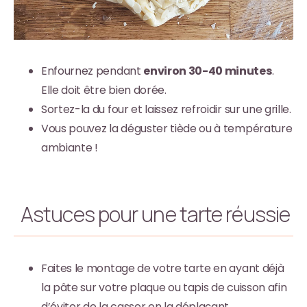
Enfournez pendant
environ 30-40 minutes
.
Elle doit être bien dorée.
Sortez-la du four et laissez refroidir sur une grille.
Vous pouvez la déguster tiède ou à température
ambiante !
Astuces pour une tarte réussie
Faites le montage de votre tarte en ayant déjà
la pâte sur votre plaque ou tapis de cuisson afin
d’éviter de la casser en la déplaçant.