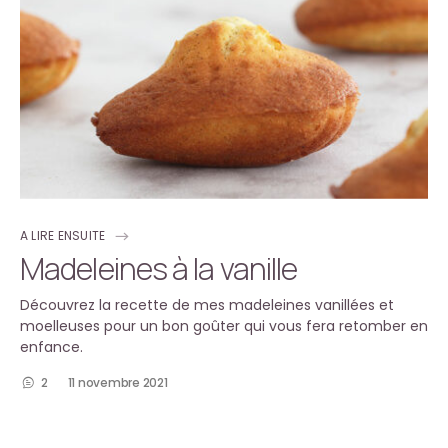
A LIRE ENSUITE
Madeleines à la vanille
Découvrez la recette de mes madeleines vanillées et
moelleuses pour un bon goûter qui vous fera retomber en
enfance.
2
11 novembre 2021