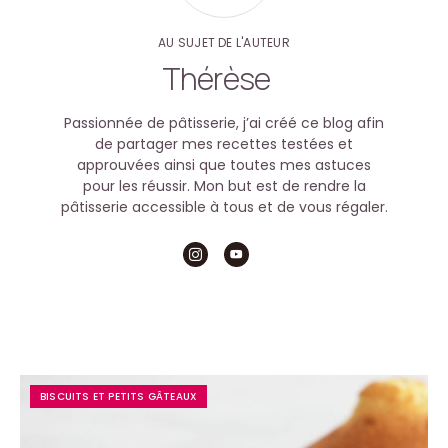
AU SUJET DE L'AUTEUR
Thérèse
Passionnée de pâtisserie, j’ai créé ce blog afin
de partager mes recettes testées et
approuvées ainsi que toutes mes astuces
pour les réussir. Mon but est de rendre la
pâtisserie accessible à tous et de vous régaler.
BISCUITS ET PETITS GÂTEAUX