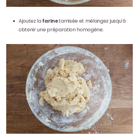
Ajoutez la
farine
tamisée et mélangez jusqu’à
obtenir une préparation homogène.