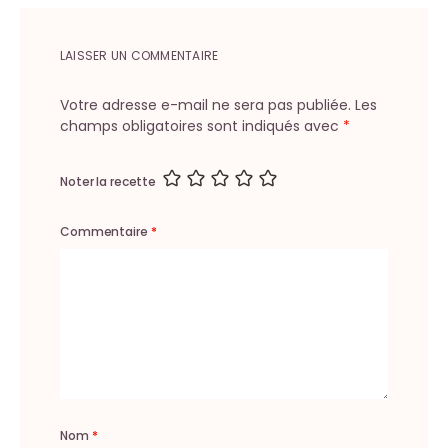
LAISSER UN COMMENTAIRE
Votre adresse e-mail ne sera pas publiée.
Les
champs obligatoires sont indiqués avec
*
Noter la recette
Commentaire
*
Nom
*