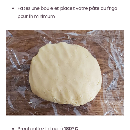
Faites une boule et placez votre pâte au frigo
pour 1h minimum.
Préchauffez le four à
180°C
.