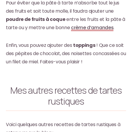
Pour éviter que la pâte à tarte n’absorbe tout le jus
des fruits et soit toute molle, il faudra ajouter une
poudre de fruits à coque
entre les fruits et la pâte à
tarte ou y mettre une bonne
crème d’amandes
.
Enfin, vous pouvez ajouter des
toppings
! Que ce soit
des pépites de chocolat, des noisettes concassées ou
un filet de miel. Faites-vous plaisir !
Mes autres recettes de tartes
rustiques
Voici quelques autres recettes de tartes rustiques à