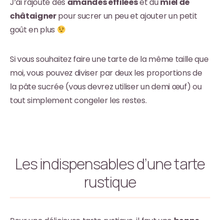
J’ai rajouté des
amandes effilées
et du
miel de
châtaigner
pour sucrer un peu et ajouter un petit
goût en plus
Si vous souhaitez faire une tarte de la même taille que
moi, vous pouvez diviser par deux les proportions de
la pâte sucrée (vous devrez utiliser un demi œuf) ou
tout simplement congeler les restes.
Les indispensables d’une tarte
rustique