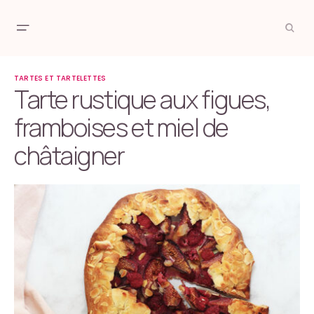
TARTES ET TARTELETTES
Tarte rustique aux figues,
framboises et miel de
châtaigner