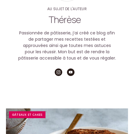
AU SUJET DE L'AUTEUR
Thérèse
Passionnée de pâtisserie, j’ai créé ce blog afin
de partager mes recettes testées et
approuvées ainsi que toutes mes astuces
pour les réussir. Mon but est de rendre la
pâtisserie accessible à tous et de vous régaler.
GÂTEAUX ET CAKES