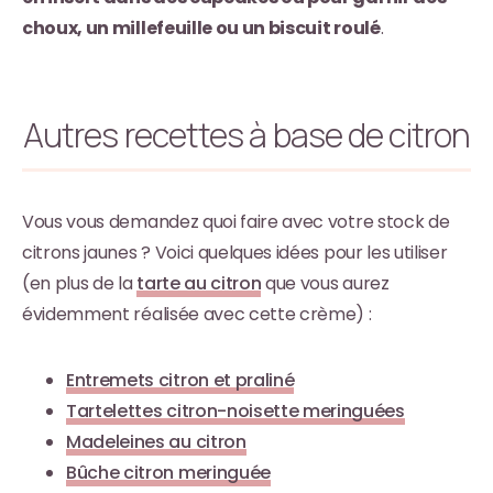
choux, un millefeuille ou un biscuit roulé
.
Autres recettes à base de citron
Vous vous demandez quoi faire avec votre stock de
citrons jaunes ? Voici quelques idées pour les utiliser
(en plus de la
tarte au citron
que vous aurez
évidemment réalisée avec cette crème) :
Entremets citron et praliné
Tartelettes citron-noisette meringuées
Madeleines au citron
Bûche citron meringuée