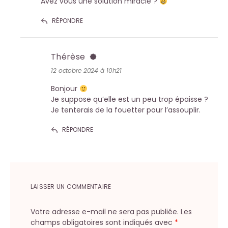
Avez vous une solution miracle ?
RÉPONDRE
Thérèse
12 octobre 2024 à 10h21
Bonjour
Je suppose qu’elle est un peu trop épaisse ?
Je tenterais de la fouetter pour l’assouplir.
RÉPONDRE
LAISSER UN COMMENTAIRE
Votre adresse e-mail ne sera pas publiée.
Les
champs obligatoires sont indiqués avec
*