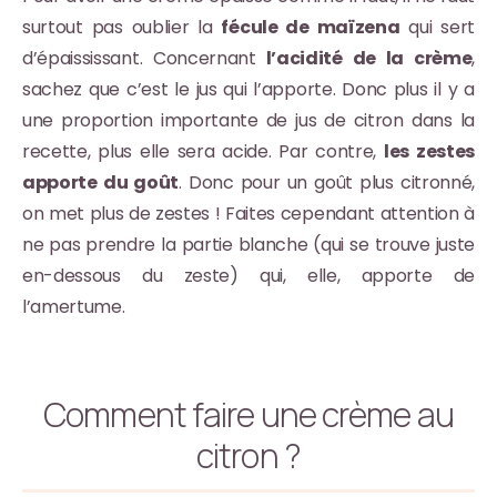
surtout pas oublier la
fécule de maïzena
qui sert
d’épaississant. Concernant
l’acidité de la crème
,
sachez que c’est le jus qui l’apporte. Donc plus il y a
une proportion importante de jus de citron dans la
recette, plus elle sera acide. Par contre,
les zestes
apporte du goût
. Donc pour un goût plus citronné,
on met plus de zestes ! Faites cependant attention à
ne pas prendre la partie blanche (qui se trouve juste
en-dessous du zeste) qui, elle, apporte de
l’amertume.
Comment faire une crème au
citron ?