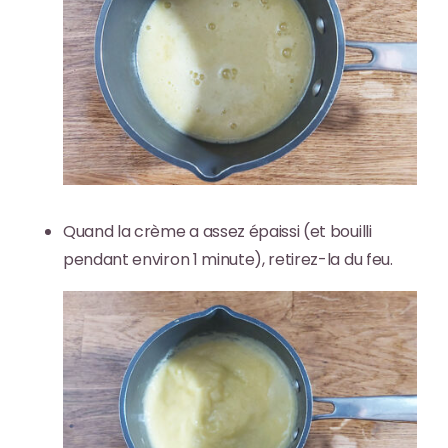
Quand la crème a assez épaissi (et bouilli
pendant environ 1 minute), retirez-la du feu.