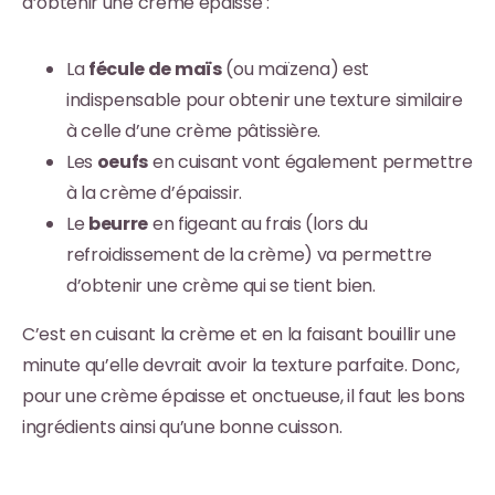
d’obtenir une crème épaisse :
La
fécule de maïs
(ou maïzena) est
indispensable pour obtenir une texture similaire
à celle d’une crème pâtissière.
Les
oeufs
en cuisant vont également permettre
à la crème d’épaissir.
Le
beurre
en figeant au frais (lors du
refroidissement de la crème) va permettre
d’obtenir une crème qui se tient bien.
C’est en cuisant la crème et en la faisant bouillir une
minute qu’elle devrait avoir la texture parfaite. Donc,
pour une crème épaisse et onctueuse, il faut les bons
ingrédients ainsi qu’une bonne cuisson.