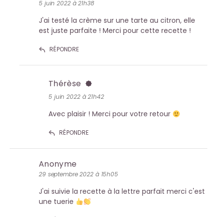
5 juin 2022 à 21h38
J'ai testé la crème sur une tarte au citron, elle
est juste parfaite ! Merci pour cette recette !
RÉPONDRE
Thérèse
5 juin 2022 à 21h42
Avec plaisir ! Merci pour votre retour
RÉPONDRE
Anonyme
29 septembre 2022 à 15h05
J'ai suivie la recette à la lettre parfait merci c'est
une tuerie