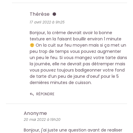
Thérèse
17 avril 2022 à 9h25
Bonjour, la crème devrait avoir la bonne
texture en la faisant bouillir environ 1 minute
On la cuit sur feu moyen mais si ça met un
peu trop de temps vous pouvez augmenter
un peu le feu. Si vous mangez votre tarte dans
la journée, elle ne devrait pas détremper mais
vous pouvez toujours badigeonner votre fond
de tarte d’un peu de jaune d’oeuf pour le 5
dernières minutes de cuisson.
RÉPONDRE
Anonyme
20 mai 2022 à 19h20
Bonjour, j'ai juste une question avant de realiser