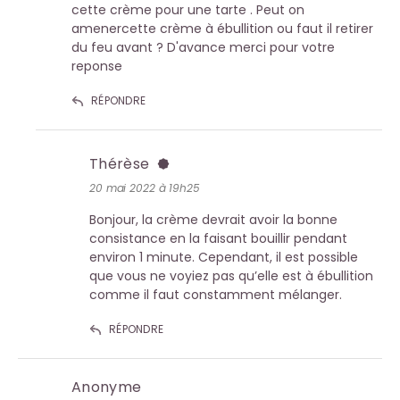
cette crème pour une tarte . Peut on
amenercette crème à ébullition ou faut il retirer
du feu avant ? D'avance merci pour votre
reponse
RÉPONDRE
Thérèse
20 mai 2022 à 19h25
Bonjour, la crème devrait avoir la bonne
consistance en la faisant bouillir pendant
environ 1 minute. Cependant, il est possible
que vous ne voyiez pas qu’elle est à ébullition
comme il faut constamment mélanger.
RÉPONDRE
Anonyme