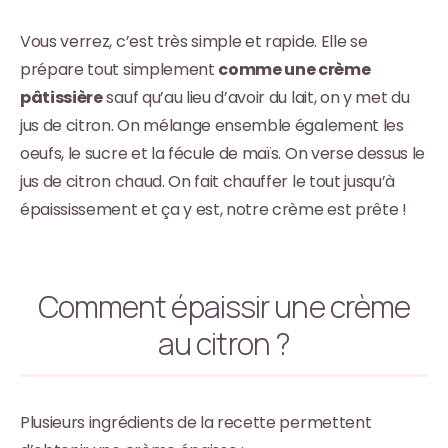
Vous verrez, c’est très simple et rapide. Elle se
prépare tout simplement
comme une crème
pâtissière
sauf qu’au lieu d’avoir du lait, on y met du
jus de citron. On mélange ensemble également les
oeufs, le sucre et la fécule de maïs. On verse dessus le
jus de citron chaud. On fait chauffer le tout jusqu’à
épaississement et ça y est, notre crème est prête !
Comment épaissir une crème
au citron ?
Plusieurs ingrédients de la recette permettent