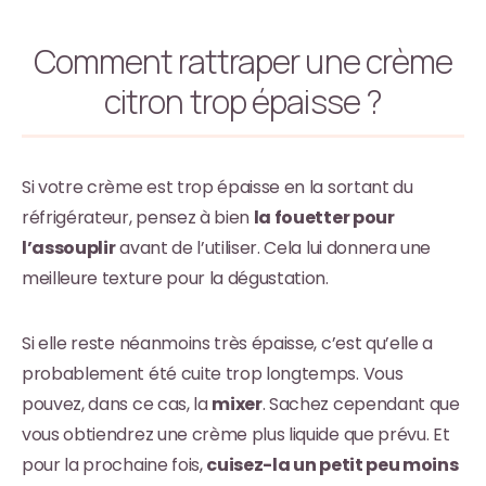
Comment rattraper une crème
citron trop épaisse ?
Si votre crème est trop épaisse en la sortant du
réfrigérateur, pensez à bien
la fouetter pour
l’assouplir
avant de l’utiliser. Cela lui donnera une
meilleure texture pour la dégustation.
Si elle reste néanmoins très épaisse, c’est qu’elle a
probablement été cuite trop longtemps. Vous
pouvez, dans ce cas, la
mixer
. Sachez cependant que
vous obtiendrez une crème plus liquide que prévu. Et
pour la prochaine fois,
cuisez-la un petit peu moins