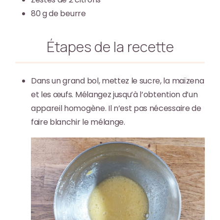
80
g
de beurre
Étapes de la recette
Dans un grand bol, mettez le sucre, la maïzena
et les œufs. Mélangez jusqu’à l’obtention d’un
appareil homogène. Il n’est pas nécessaire de
faire blanchir le mélange.