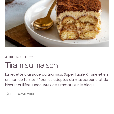
A LIRE ENSUITE
Tiramisu maison
La recette classique du tiramisu. Super facile à faire et en
un rien de temps ! Pour les adeptes du mascarpone et du
biscuit cuillère. Découvrez ce tiramisu sur le blog !
0
4 avril 2019