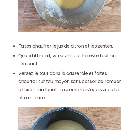
Faites chauffer le jus de citron et les zestes.
Quand il frémit, versez-le sur le reste tout en
remuant.
Versez le tout dans la casserole et faites
chauffer sur feu moyen sans cesser de remuer
à l’aide d’un fouet. La crème va s’épaissir au fur
et à mesure.