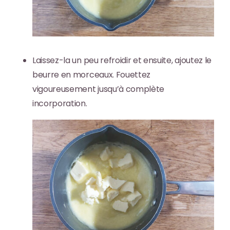
Laissez-la un peu refroidir et ensuite, ajoutez le
beurre en morceaux. Fouettez
vigoureusement jusqu’à complète
incorporation.