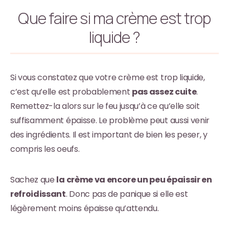
Que faire si ma crème est trop
liquide ?
Si vous constatez que votre crème est trop liquide,
c’est qu’elle est probablement
pas assez cuite
.
Remettez-la alors sur le feu jusqu’à ce qu’elle soit
suffisamment épaisse. Le problème peut aussi venir
des ingrédients. Il est important de bien les peser, y
compris les oeufs.
Sachez que
la crème va encore un peu épaissir en
refroidissant
. Donc pas de panique si elle est
légèrement moins épaisse qu’attendu.