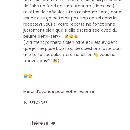
de faire un fond de tarte « beurre (demi-sel) +
miettes de spéculos » (de minimum 1 cm) donc
est ce que ça ne ferait pas trop de sel dans la
recette?! Sauf si votre recette ne fonctionne
justement bien que si elle est réalisée avec du
beurre demi-sel??…
(Vraiment j’aimerais bien faire et il est évident
que je me pose bcp trop de questions juste pour
une tarte spéculos / crème citron
vous ne
trouvez pas!?!
)
Merci d’avance pour votre réponse!
RÉPONDRE
Thérèse