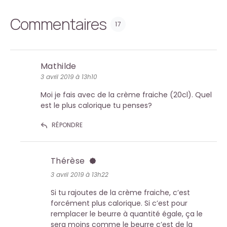
Commentaires
17
Mathilde
3 avril 2019 à 13h10
Moi je fais avec de la crème fraiche (20cl). Quel
est le plus calorique tu penses?
RÉPONDRE
Thérèse
3 avril 2019 à 13h22
Si tu rajoutes de la crème fraiche, c’est
forcément plus calorique. Si c’est pour
remplacer le beurre à quantité égale, ça le
sera moins comme le beurre c’est de la