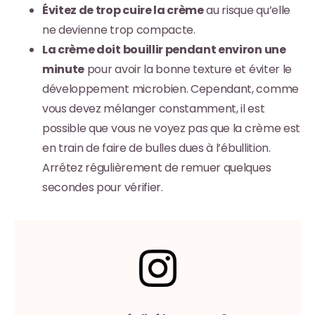
Évitez de trop cuire la crème
au risque qu’elle
ne devienne trop compacte.
La crème doit bouillir pendant environ une
minute
pour avoir la bonne texture et éviter le
développement microbien. Cependant, comme
vous devez mélanger constamment, il est
possible que vous ne voyez pas que la crème est
en train de faire de bulles dues à l’ébullition.
Arrêtez régulièrement de remuer quelques
secondes pour vérifier.