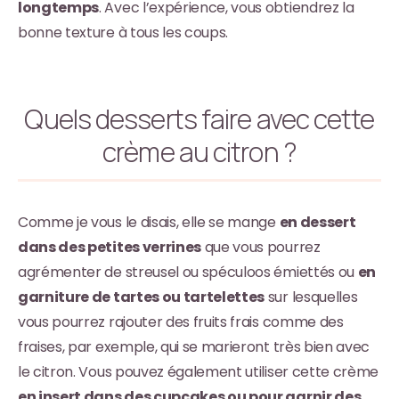
longtemps
. Avec l’expérience, vous obtiendrez la
bonne texture à tous les coups.
Quels desserts faire avec cette
crème au citron ?
Comme je vous le disais, elle se mange
en dessert
dans des petites verrines
que vous pourrez
agrémenter de streusel ou spéculoos émiettés ou
en
garniture de tartes ou tartelettes
sur lesquelles
vous pourrez rajouter des fruits frais comme des
fraises, par exemple, qui se marieront très bien avec
le citron. Vous pouvez également utiliser cette crème
en insert dans des cupcakes ou pour garnir des