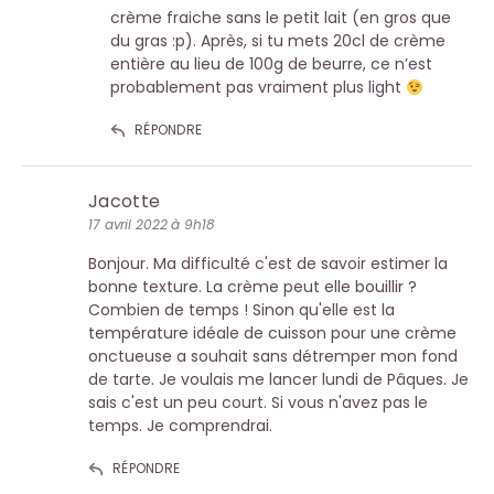
crème fraiche sans le petit lait (en gros que
du gras :p). Après, si tu mets 20cl de crème
entière au lieu de 100g de beurre, ce n’est
probablement pas vraiment plus light
RÉPONDRE
Jacotte
17 avril 2022 à 9h18
Bonjour. Ma difficulté c'est de savoir estimer la
bonne texture. La crème peut elle bouillir ?
Combien de temps ! Sinon qu'elle est la
température idéale de cuisson pour une crème
onctueuse a souhait sans détremper mon fond
de tarte. Je voulais me lancer lundi de Pâques. Je
sais c'est un peu court. Si vous n'avez pas le
temps. Je comprendrai.
RÉPONDRE