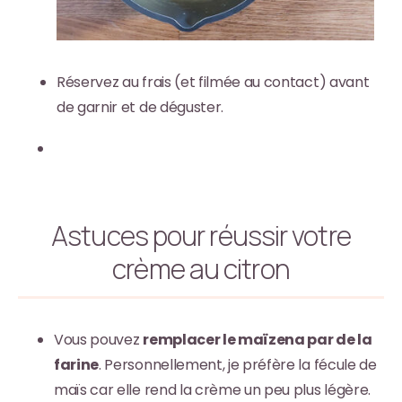
Réservez au frais (et filmée au contact) avant
de garnir et de déguster.
Astuces pour réussir votre
crème au citron
Vous pouvez
remplacer le maïzena par de la
farine
. Personnellement, je préfère la fécule de
maïs car elle rend la crème un peu plus légère.